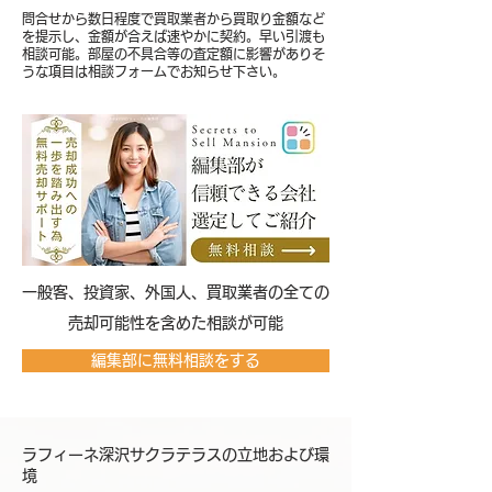
問合せから数日程度で買取業者から買取り金額など
を提示し、金額が合えば速やかに契約。早い引渡も
相談可能。部屋の不具合等の査定額に影響がありそ
うな項目は相談フォームでお知らせ下さい。
​一般客、投資家、外国人、買取業者の全ての
売却可能性を含めた相談が可能
編集部に無料相談をする
ラフィーネ深沢サクラテラスの立地および環
境