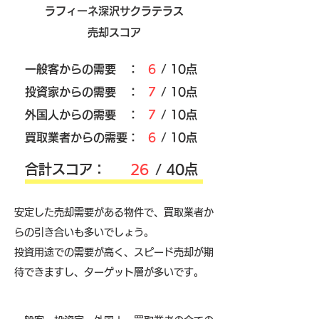
ラフィーネ深沢サクラテラス
売却スコア
​一般客からの需要 ：
6
/ 10点
​投資家からの需要 ：
7
/ 10点
外国人からの需要 ：
7
/ 10点
買取業者からの需要：
6
/ 10点
​合計スコア：
26
/ 40点
安定した売却需要がある物件で、買取業者か
らの引き合いも多いでしょう。
投資用途での需要が高く、スピード売却が期
待できますし、ターゲット層が多いです。