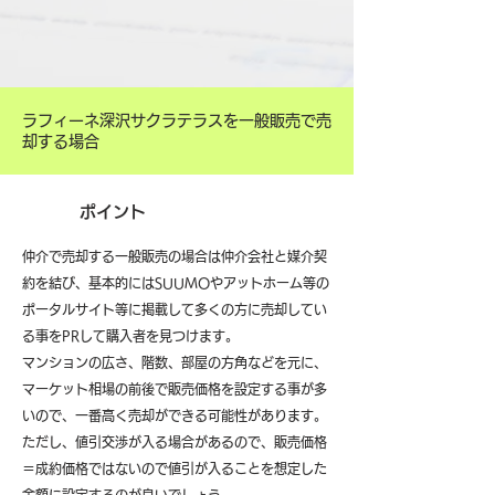
ラフィーネ深沢サクラテラスを一般販売で売
却する場合
ポイント
仲介で売却する一般販売の場合は仲介会社と媒介契
約を結び、基本的にはSUUMOやアットホーム等の
ポータルサイト等に掲載して多くの方に売却してい
る事をPRして購入者を見つけます。
マンションの広さ、階数、部屋の方角などを元に、
マーケット相場の前後で販売価格を設定する事が多
いので、一番高く売却ができる可能性があります。
ただし、値引交渉が入る場合があるので、販売価格
＝成約価格ではないので値引が入ることを想定した