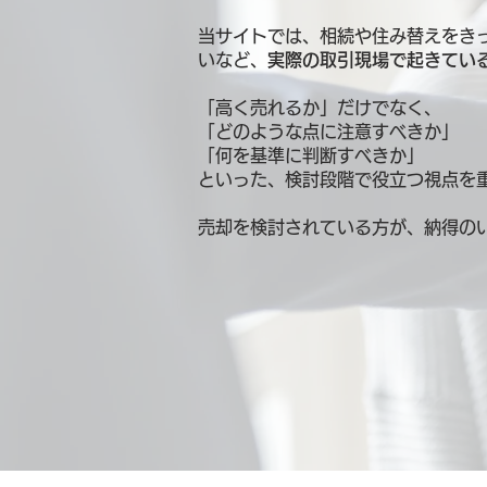
当サイトでは、相続や住み替えをき
いなど、
実際の取引現場で起きてい
「高く売れるか」だけでなく、
「どのような点に注意すべきか」
「何を基準に判断すべきか」
といった、検討段階で役立つ視点を
売却を検討されている方が、納得の