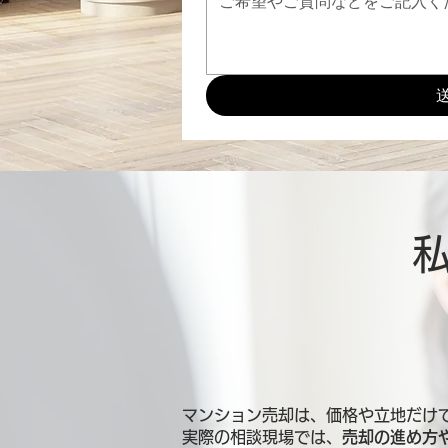
マンション売却は、価格や立地だけ
実際の相談現場では、
売却の進め方