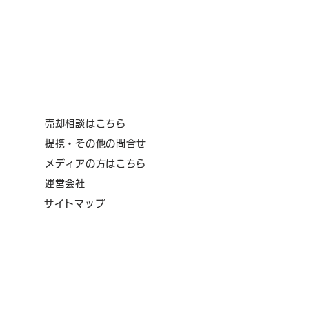
売却相談はこちら
提携・その他の問合せ
メディアの方はこちら
運営会社
サイトマップ