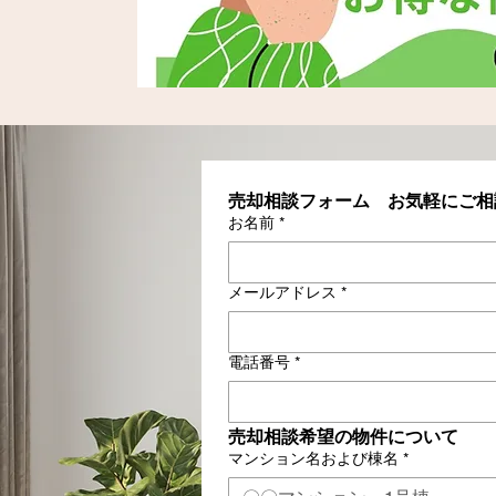
売却相談フォーム　お気軽にご相
お名前
*
メールアドレス
*
電話番号
*
売却相談希望の物件について
マンション名および棟名
*