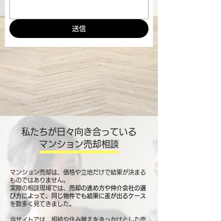
送信
私たちが日々向き合っている
マンション売却相談
マンション売却は、価格や立地だけで結果が決まる
ものではありません。
実際の相談現場では、
売却の進め方や仲介会社の選
び方によって、同じ物件でも結果に差が出るケース
を数多く見てきました。
当サイトでは、相続や住み替えをきっかけとした売