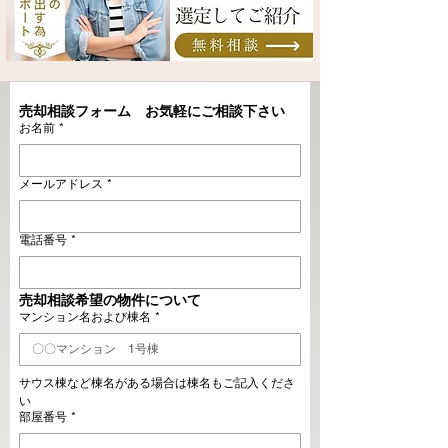
売却相談フォーム　お気軽にご相談下さい
お名前
*
メールアドレス
*
電話番号
*
売却相談希望の物件について
マンション名および棟名
*
サウス棟など棟名がある場合は棟名もご記入くださ
い
部屋番号
*