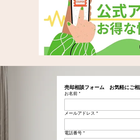
売却相談フォーム　お気軽にご相
お名前
*
メールアドレス
*
電話番号
*