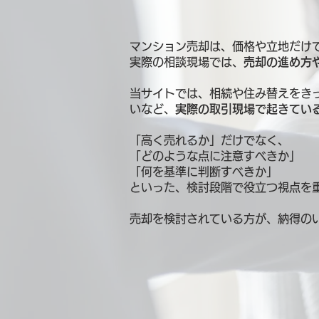
マンション売却は、価格や立地だけ
実際の相談現場では、
売却の進め方
当サイトでは、相続や住み替えをき
いなど、
実際の取引現場で起きてい
「高く売れるか」だけでなく、
「どのような点に注意すべきか」
「何を基準に判断すべきか」
といった、検討段階で役立つ視点を
売却を検討されている方が、納得の