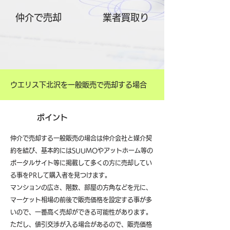
仲介で売却
​業者買取り
ウエリス下北沢を一般販売で売却する場合
ポイント
仲介で売却する一般販売の場合は仲介会社と媒介契
約を結び、基本的にはSUUMOやアットホーム等の
ポータルサイト等に掲載して多くの方に売却してい
る事をPRして購入者を見つけます。
マンションの広さ、階数、部屋の方角などを元に、
マーケット相場の前後で販売価格を設定する事が多
いので、一番高く売却ができる可能性があります。
ただし、値引交渉が入る場合があるので、販売価格