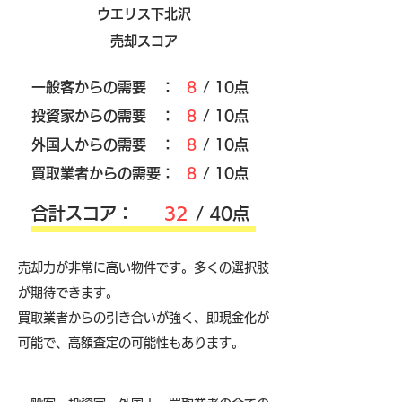
ウエリス下北沢
売却スコア
​一般客からの需要 ：
8
/ 10点
​投資家からの需要 ：
8
/ 10点
外国人からの需要 ：
8
/ 10点
買取業者からの需要：
8
/ 10点
​合計スコア：
32
/ 40点
売却力が非常に高い物件です。多くの選択肢
が期待できます。
買取業者からの引き合いが強く、即現金化が
可能で、高額査定の可能性もあります。