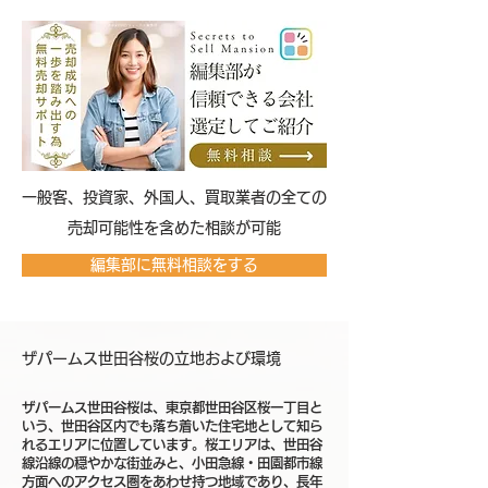
​一般客、投資家、外国人、買取業者の全ての
売却可能性を含めた相談が可能
編集部に無料相談をする
ザパームス世田谷桜の立地および環境
ザパームス世田谷桜は、東京都世田谷区桜一丁目と
いう、世田谷区内でも落ち着いた住宅地として知ら
れるエリアに位置しています。桜エリアは、世田谷
線沿線の穏やかな街並みと、小田急線・田園都市線
方面へのアクセス圏をあわせ持つ地域であり、長年