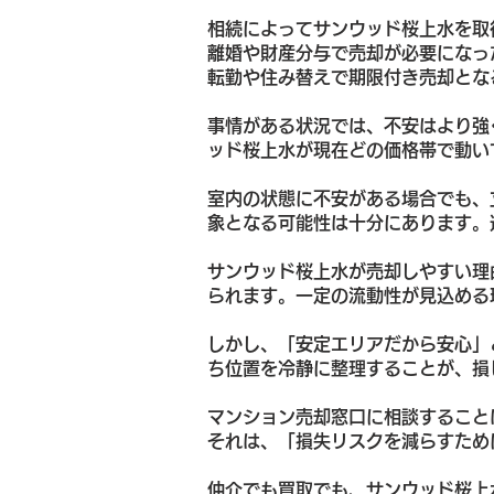
相続によってサンウッド桜上水を取
離婚や財産分与で売却が必要になっ
転勤や住み替えで期限付き売却とな
事情がある状況では、不安はより強
ッド桜上水が現在どの価格帯で動い
室内の状態に不安がある場合でも、
象となる可能性は十分にあります。
サンウッド桜上水が売却しやすい理
られます。一定の流動性が見込める
しかし、「安定エリアだから安心」
ち位置を冷静に整理することが、損
マンション売却窓口に相談すること
それは、「損失リスクを減らすため
仲介でも買取でも、サンウッド桜上