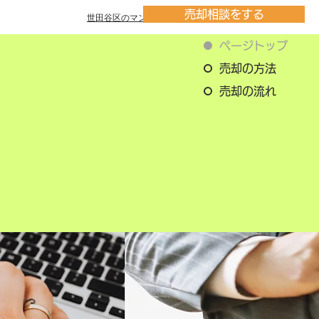
売却相談をする
世田谷区のマンション一覧
ページトップ
売却の方法
売却の流れ