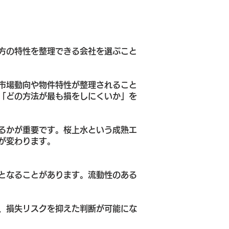
方の特性を整理できる会社を選ぶこと
市場動向や物件特性が整理されること
「どの方法が最も損をしにくいか」を
るかが重要です。桜上水という成熟エ
が変わります。
となることがあります。流動性のある
、損失リスクを抑えた判断が可能にな