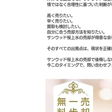
情ではなく合理性に基づいた判断が
高く売りたい。
早く売りたい。
買取も検討したい。
自分に合う売却方法を知りたい。
サンウッド桜上水の売却が得意な会
そのすべての出発点は、現状を正確
サンウッド桜上水の売却で後悔しな
今このタイミングで、問い合わせフ