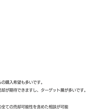
らの購入希望も多いです。
売却が期待できますし、ターゲット層が多いです。
の全ての売却可能性を含めた相談が可能