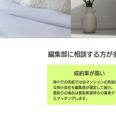
編集部に相談する方が
成約率が高い
仲介での売却では当マンションの売却
な仲介会社を編集部が選定して紹介。
買取りの場合は買取希望待ちの業者デ
らマッチングします。