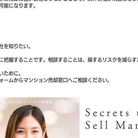
可能になります。
社を知りたい。
に把握することです。相談することは、損するリスクを減らす
いために。
ォームからマンション売却窓口へご相談ください。