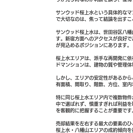
サンウッド桜上水という具体的なマ
で大切なのは、焦って結論を出すこ
サンウッド桜上水は、世田谷区八幡
す。新宿方面へのアクセスが良好で
が見込めるポジションにあります。
桜上水エリアは、派手な再開発に依
ドマンションは、建物の質や管理体
しかし、エリアの安定性があるから
有面積、間取り、階数、方位、室内
特に同じ桜上水エリア内で複数物件
中で選ばれず、慎重すぎれば利益を
を客観的に把握することが重要です
売却結果を左右する最大の要素のひ
桜上水・八幡山エリアの成約傾向を