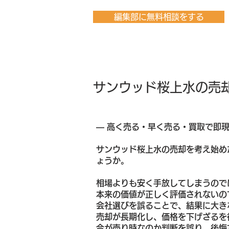
編集部に無料相談をする
サンウッド桜上水の売
― 高く売る・早く売る・買取で即
サンウッド桜上水の売却を考え始め
ょうか。
相場よりも安く手放してしまうので
本来の価値が正しく評価されないの
会社選びを誤ることで、結果に大き
売却が長期化し、価格を下げざるを
今が売り時なのか判断を誤り、後悔