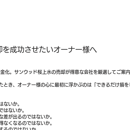
却を成功させたいオーナー様へ
現金化。サンウッド桜上水の売却が得意な会社を厳選してご案内
たとき、オーナー様の心に最初に浮かぶのは「できるだけ損を
はないか。
ではないか。
な差が出るのではないか。
得なくなるのではないか。
するのではないか。