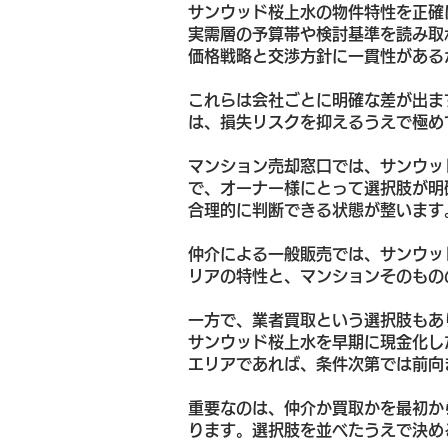
サンウッド桜上水の物件特性を正確
実需層の予算帯や検討基準を読み取
価格戦略と交渉方針に一貫性がある
これらは会社ごとに明確な差が出ま
は、損失リスクを抑えるうえで極め
マンション売却窓口では、サンウッ
で、オーナー様にとって選択肢が明
合理的に判断できる状態が整います
仲介による一般販売では、サンウッ
リアの特性と、マンションそのもの
一方で、業者買取という選択肢もあ
サンウッド桜上水を早期に現金化し
エリアであれば、条件次第では前向
重要なのは、仲介か買取かを最初か
ります。選択肢を並べたうえで決め