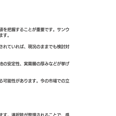
値を把握することが重要です。サンウ
ます。
されていれば、現況のままでも検討対
地の安定性、実需層の厚みなどが挙げ
る可能性があります。今の市場での立
ます。選択肢が整理されることで、感