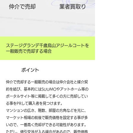
仲介で売却
​業者買取り
ステージグランデ千歳烏山アジールコートを
一般販売で売却する場合
ポイント
仲介で売却する一般販売の場合は仲介会社と媒介契
約を結び、基本的にはSUUMOやアットホーム等の
ポータルサイト等に掲載して多くの方に売却してい
る事をPRして購入者を見つけます。
マンションの広さ、階数、部屋の方角などを元に、
マーケット相場の前後で販売価格を設定する事が多
いので、一番高く売却ができる可能性があります。
ただし、値引交渉が入る場合があるので、販売価格