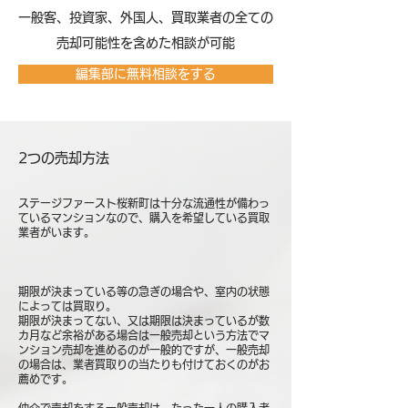
​一般客、投資家、外国人、買取業者の全ての
売却可能性を含めた相談が可能
編集部に無料相談をする
2つの売却方法
ステージファースト桜新町は十分な流通性が備わっ
ているマンションなので、購入を希望している買取
業者がいます。
期限が決まっている等の急ぎの場合や、室内の状態
によっては買取り。
期限が決まってない、又は期限は決まっているが数
カ月など余裕がある場合は一般売却という方法でマ
ンション売却を進めるのが一般的ですが、一般売却
の場合は、業者買取りの当たりも付けておくのがお
薦めです。