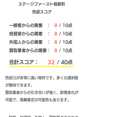
ステージファースト桜新町
売却スコア
​一般客からの需要 ：
8
/ 10点
​投資家からの需要 ：
8
/ 10点
外国人からの需要 ：
8
/ 10点
買取業者からの需要：
8
/ 10点
​合計スコア：
32
/ 40点
売却力が非常に高い物件です。多くの選択肢
が期待できます。
買取業者からの引き合いが強く、即現金化が
可能で、高額査定の可能性もあります。