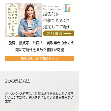
​一般客、投資家、外国人、買取業者の全ての
売却可能性を含めた相談が可能
編集部に無料相談をする
2つの売却方法
シースペース経堂は十分な流通性が備わっているマ
ンションなので、購入を希望している買取業者がい
ます。