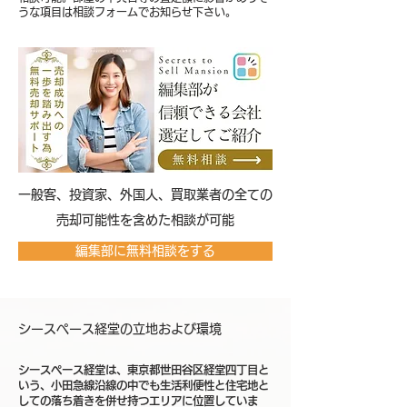
うな項目は相談フォームでお知らせ下さい。
​一般客、投資家、外国人、買取業者の全ての
売却可能性を含めた相談が可能
編集部に無料相談をする
シースペース経堂の立地および環境
シースペース経堂は、東京都世田谷区経堂四丁目と
いう、小田急線沿線の中でも生活利便性と住宅地と
しての落ち着きを併せ持つエリアに位置していま