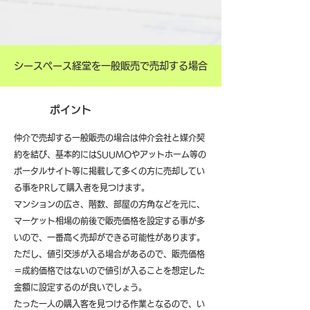
シースペース経堂を一般販売で売却する場合
ポイント
仲介で売却する一般販売の場合は仲介会社と媒介契
約を結び、基本的にはSUUMOやアットホーム等の
ポータルサイト等に掲載して多くの方に売却してい
る事をPRして購入者を見つけます。
マンションの広さ、階数、部屋の方角などを元に、
マーケット相場の前後で販売価格を設定する事が多
いので、一番高く売却ができる可能性があります。
ただし、値引交渉が入る場合があるので、販売価格
＝成約価格ではないので値引が入ることを想定した
金額に設定するのが良いでしょう。
たった一人の購入客を見つける作業となるので、い