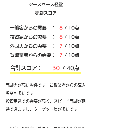
シースペース経堂
売却スコア
​一般客からの需要 ：
8
/ 10点
​投資家からの需要 ：
8
/ 10点
外国人からの需要 ：
7
/ 10点
買取業者からの需要：
7
/ 10点
​合計スコア：
30
/ 40点
売却力が高い物件です。買取業者からの購入
希望も多いです。
投資用途での需要が高く、スピード売却が期
待できますし、ターゲット層が多いです。