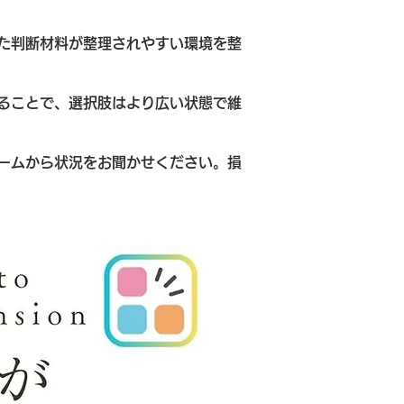
た判断材料が整理されやすい環境を整
ることで、選択肢はより広い状態で維
ームから状況をお聞かせください。損