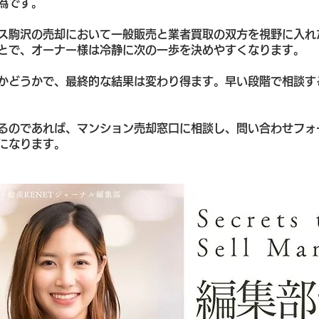
為です。
ス駒沢の売却において一般販売と業者買取の双方を視野に入れ
とで、オーナー様は冷静に次の一歩を決めやすくなります。
かどうかで、最終的な結果は変わり得ます。早い段階で相談す
るのであれば、マンション売却窓口に相談し、問い合わせフォ
になります。