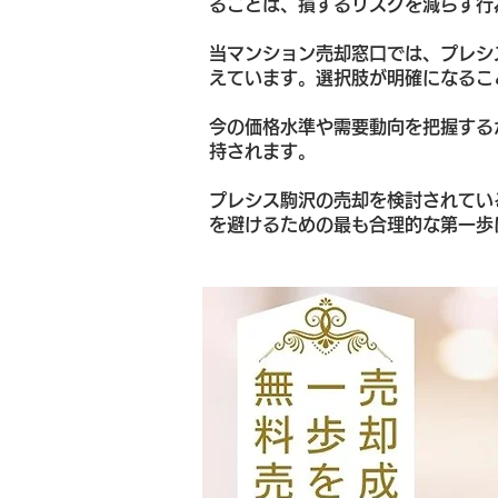
ることは、損するリスクを減らす行
当マンション売却窓口では、プレシ
えています。選択肢が明確になるこ
今の価格水準や需要動向を把握する
持されます。
プレシス駒沢の売却を検討されてい
を避けるための最も合理的な第一歩