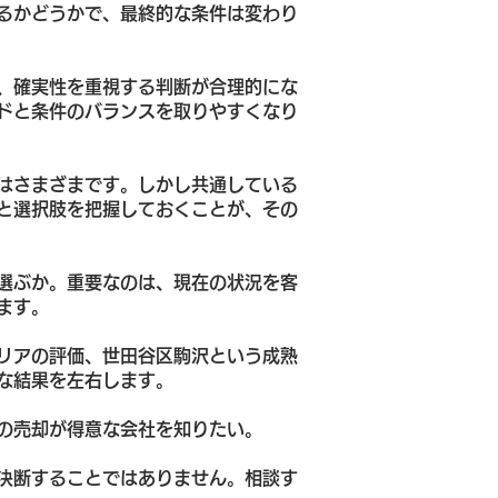
るかどうかで、最終的な条件は変わり
、確実性を重視する判断が合理的にな
ドと条件のバランスを取りやすくなり
はさまざまです。しかし共通している
と選択肢を把握しておくことが、その
選ぶか。重要なのは、現在の状況を客
ます。
リアの評価、世田谷区駒沢という成熟
な結果を左右します。
の売却が得意な会社を知りたい。
決断することではありません。相談す