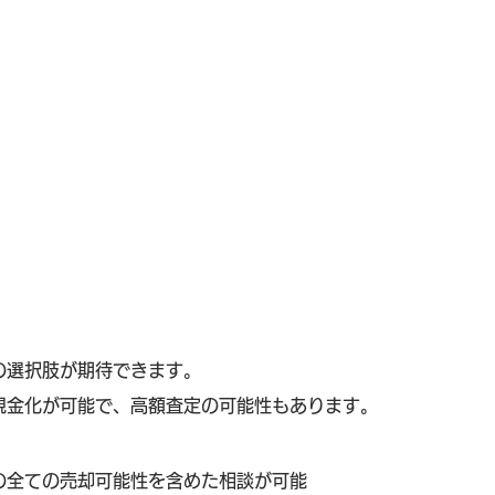
の選択肢が期待できます。
現金化が可能で、高額査定の可能性もあります。
の全ての売却可能性を含めた相談が可能