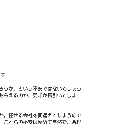
す ―
ろうか」という不安ではないでしょう
もらえるのか。売却が長引いてしま
か。任せる会社を間違えてしまうので
、これらの不安は極めて自然で、合理