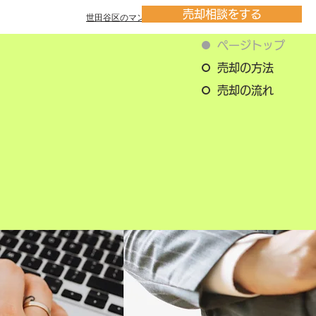
売却相談をする
世田谷区のマンション一覧
ページトップ
売却の方法
売却の流れ