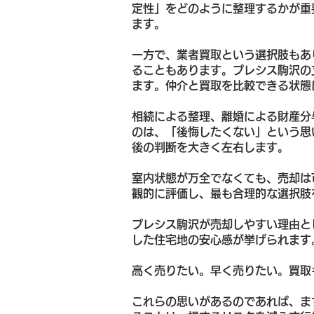
定性」をどのように整理するかが重
ます。
一方で、業者買取という選択肢もあ
ることもあります。プレシス駒沢の
ます。仲介と買取を比較できる状態
相続による整理、離婚による財産分
のは、「後悔したくない」という思
後の判断を大きく左右します。
室内状態が万全でなくても、売却は
観的に評価し、最も合理的な選択肢
プレシス駒沢が売却しやすい理由と
した住宅地の安心感が挙げられます
高く売りたい。早く売りたい。買取
これらの思いがあるのであれば、ま