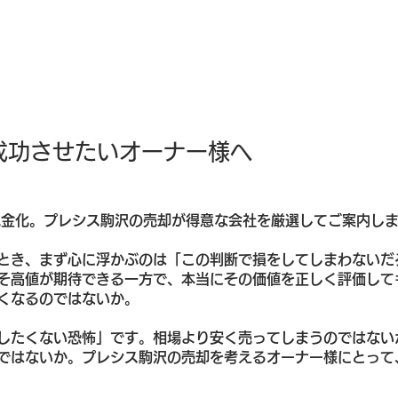
成功させたいオーナー様へ
現金化。プレシス駒沢の売却が得意な会社を厳選してご案内しま
とき、まず心に浮かぶのは「この判断で損をしてしまわないだ
そ高値が期待できる一方で、本当にその価値を正しく評価して
くなるのではないか。
したくない恐怖」です。相場より安く売ってしまうのではない
ではないか。プレシス駒沢の売却を考えるオーナー様にとって