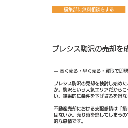
編集部に無料相談をする
プレシス駒沢の売却を
― 高く売る・早く売る・買取で即
プレシス駒沢の売却を検討し始めた
か。駒沢という人気エリアだからこ
い、結果的に条件を下げざるを得な
不動産売却における支配感情は「損
はないか。売り時を逃してしまうの
的な感情です。