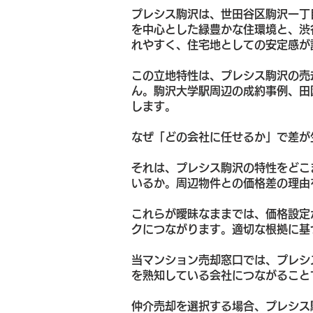
プレシス駒沢は、世田谷区駒沢一丁
を中心とした緑豊かな住環境と、渋
れやすく、住宅地としての安定感が
この立地特性は、プレシス駒沢の売
ん。駒沢大学駅周辺の成約事例、田
します。
なぜ「どの会社に任せるか」で差が
それは、プレシス駒沢の特性をどこ
いるか。周辺物件との価格差の理由
これらが曖昧なままでは、価格設定
クにつながります。適切な根拠に基
当マンション売却窓口では、プレシ
を熟知している会社につながること
仲介売却を選択する場合、プレシス