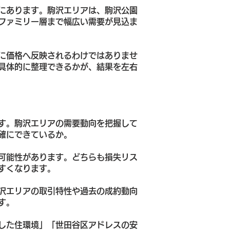
にあります。駒沢エリアは、駒沢公園
ファミリー層まで幅広い需要が見込ま
に価格へ反映されるわけではありませ
具体的に整理できるかが、結果を左右
す。駒沢エリアの需要動向を把握して
確にできているか。
可能性があります。どちらも損失リス
すくなります。
沢エリアの取引特性や過去の成約動向
す。
した住環境」「世田谷区アドレスの安