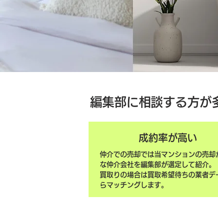
編集部に相談する方が
成約率が高い
仲介での売却では当マンションの売却
な仲介会社を編集部が選定して紹介。
買取りの場合は買取希望待ちの業者デ
らマッチングします。