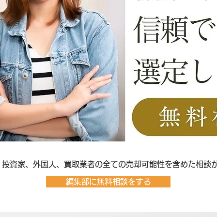
客、投資家、外国人、買取業者の全ての売却可能性を含めた相談
編集部に無料相談をする