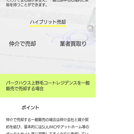
くだけで安心感が芽生え、一般売却中も心理的に余
裕を持つことができます。
ハイブリット売却
仲介で売却
​業者買取り
パークハウス上野毛コートレジデンスを一般
販売で売却する場合
ポイント
仲介で売却する一般販売の場合は仲介会社と媒介契
約を結び、基本的にはSUUMOやアットホーム等の