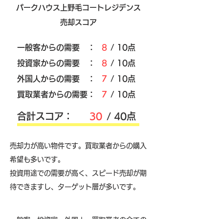
パークハウス上野毛コートレジデンス
売却スコア
​一般客からの需要 ：
8
/ 10点
​投資家からの需要 ：
8
/ 10点
外国人からの需要 ：
7
/ 10点
買取業者からの需要：
7
/ 10点
​合計スコア：
30
/ 40点
売却力が高い物件です。買取業者からの購入
希望も多いです。
投資用途での需要が高く、スピード売却が期
待できますし、ターゲット層が多いです。