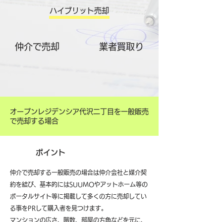
ハイブリット売却
仲介で売却
​業者買取り
オープンレジデンシア代沢二丁目を一般販売
で売却する場合
ポイント
仲介で売却する一般販売の場合は仲介会社と媒介契
約を結び、基本的にはSUUMOやアットホーム等の
ポータルサイト等に掲載して多くの方に売却してい
る事をPRして購入者を見つけます。
マンションの広さ、階数、部屋の方角などを元に、