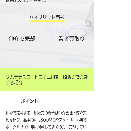
裕を持つことができます。
ハイブリット売却
仲介で売却
​業者買取り
リムテラスコート二子玉川を一般販売で売却
する場合
ポイント
仲介で売却する一般販売の場合は仲介会社と媒介契
約を結び、基本的にはSUUMOやアットホーム等の
ポータルサイト等に掲載して多くの方に売却してい