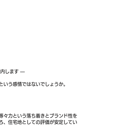
内します ―
という感情ではないでしょうか。
等々力という落ち着きとブランド性を
ろ、住宅地としての評価が安定してい