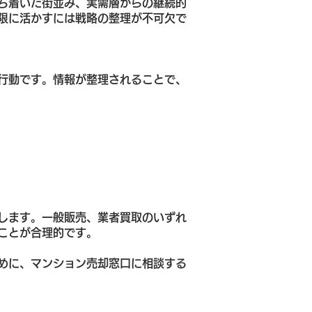
ち着いた街並み、実需層からの継続的
限に活かすには戦略の整理が不可欠で
行動です。情報が整理されることで、
します。一般販売、業者買取のいずれ
ことが合理的です。
めに、マンション売却窓口に相談する