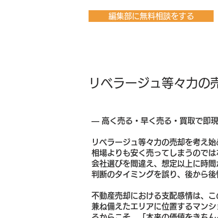
編集部に無料相談をする
リベラージュ等々力の
― 高く売る・早く売る・買取で即
リベラージュ等々力の売却を考え始
相場よりも安く売ってしまうのでは
会社選びを間違え、想定以上に時間
判断のタイミングを誤り、後から後
不動産売却における支配感情は、こ
兼ね備えたエリアに位置するマンシ
るからこそ、「本来の価値をきちん