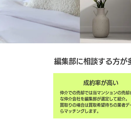
編集部に相談する方が
成約率が高い
仲介での売却では当マンションの売却
な仲介会社を編集部が選定して紹介。
買取りの場合は買取希望待ちの業者デ
らマッチングします。