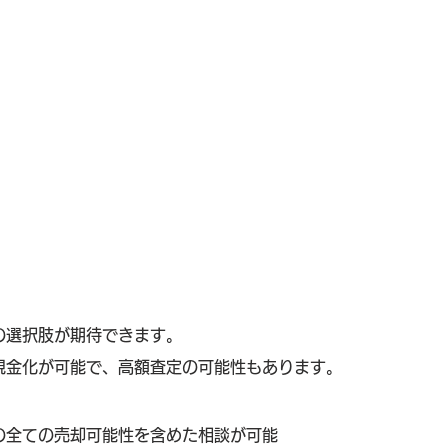
の選択肢が期待できます。
現金化が可能で、高額査定の可能性もあります。
の全ての売却可能性を含めた相談が可能