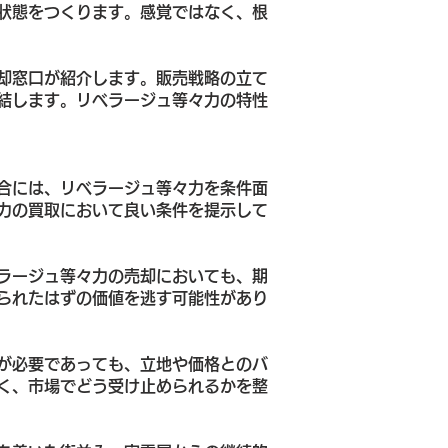
状態をつくります。感覚ではなく、根
却窓口が紹介します。販売戦略の立て
結します。リベラージュ等々力の特性
合には、リベラージュ等々力を条件面
力の買取において良い条件を提示して
ラージュ等々力の売却においても、期
られたはずの価値を逃す可能性があり
が必要であっても、立地や価格とのバ
く、市場でどう受け止められるかを整