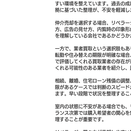
すい環境を整えています。過去の成
拠に基づいた整理が、不安を軽減し
仲介売却を選択する場合、リベラー
方、広告の見せ方、内覧時の印象形
を理解している会社であるかどうか
一方で、業者買取という選択肢もあ
転勤や住み替えの期限が明確な場合
で評価してくれる買取業者の存在が
くれる可能性のある業者を紹介し、
相続、離婚、住宅ローン残債の調整
限があるケースでは判断のスピード
ます。早い段階で状況を整理するこ
室内の状態に不安がある場合でも、
ランス次第では購入希望者の関心を
理することが重要です。