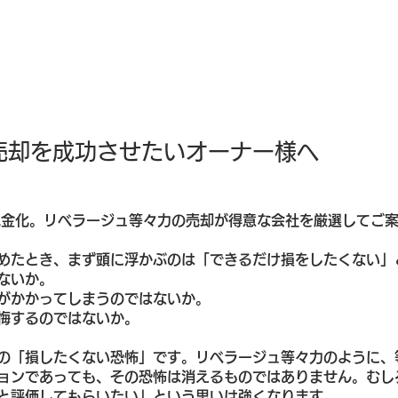
売却を成功させたいオーナー様へ
現金化。リベラージュ等々力の売却が得意な会社を厳選してご案
めたとき、まず頭に浮かぶのは「できるだけ損をしたくない」
ないか。
がかかってしまうのではないか。
悔するのではないか。
の「損したくない恐怖」です。リベラージュ等々力のように、
ョンであっても、その恐怖は消えるものではありません。むし
と評価してもらいたい」という思いは強くなります。