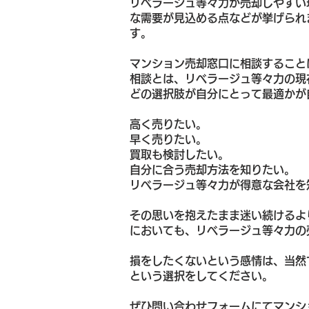
リベラージュ等々力が売却しやすい
な需要が見込める点などが挙げられ
す。
マンション売却窓口に相談すること
相談とは、リベラージュ等々力の現
どの選択肢が自分にとって最適かが
高く売りたい。
早く売りたい。
買取も検討したい。
自分に合う売却方法を知りたい。
リベラージュ等々力が得意な会社を
その思いを抱えたまま迷い続けるよ
においても、リベラージュ等々力の
損をしたくないという感情は、当然
という選択をしてください。
ぜひ問い合わせフォームにてマンシ