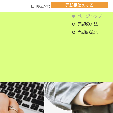
売却相談をする
世田谷区のマンション一覧
ページトップ
売却の方法
売却の流れ