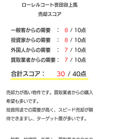
ローレルコート世田谷上馬
売却スコア
​一般客からの需要 ：
8
/ 10点
​投資家からの需要 ：
8
/ 10点
外国人からの需要 ：
7
/ 10点
買取業者からの需要：
7
/ 10点
​合計スコア：
30
/ 40点
売却力が高い物件です。買取業者からの購入
希望も多いです。
投資用途での需要が高く、スピード売却が期
待できますし、ターゲット層が多いです。