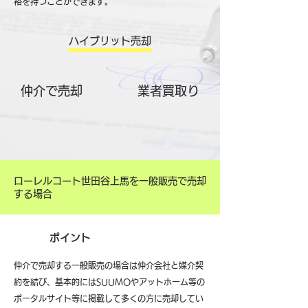
裕を持つことができます。
ハイブリット売却
仲介で売却
​業者買取り
ローレルコート世田谷上馬を一般販売で売却
する場合
ポイント
仲介で売却する一般販売の場合は仲介会社と媒介契
約を結び、基本的にはSUUMOやアットホーム等の
ポータルサイト等に掲載して多くの方に売却してい