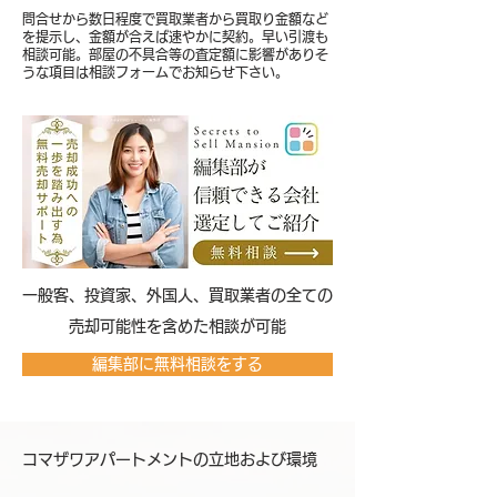
問合せから数日程度で買取業者から買取り金額など
を提示し、金額が合えば速やかに契約。早い引渡も
相談可能。部屋の不具合等の査定額に影響がありそ
うな項目は相談フォームでお知らせ下さい。
​一般客、投資家、外国人、買取業者の全ての
売却可能性を含めた相談が可能
編集部に無料相談をする
コマザワアパートメントの立地および環境