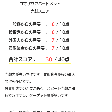
コマザワアパートメント
売却スコア
​一般客からの需要 ：
8
/ 10点
​投資家からの需要 ：
8
/ 10点
外国人からの需要 ：
7
/ 10点
買取業者からの需要：
7
/ 10点
​合計スコア：
30
/ 40点
売却力が高い物件です。買取業者からの購入
希望も多いです。
投資用途での需要が高く、スピード売却が期
待できますし、ターゲット層が多いです。