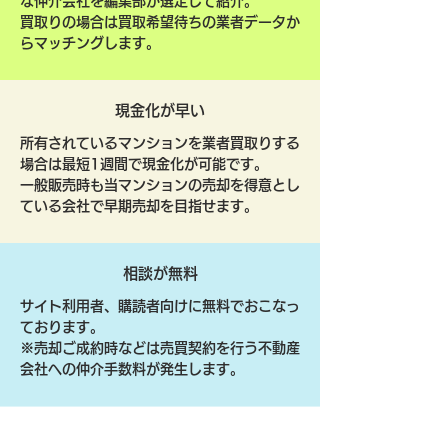
な仲介会社を編集部が選定して紹介。
買取りの場合は買取希望待ちの業者データか
らマッチングします。
現金化が早い
所有されているマンションを業者買取りする
場合は最短1週間で現金化が可能です。
一般販売時も当マンションの売却を得意とし
ている会社で早期売却を目指せます。
相談が無料
サイト利用者、購読者向けに無料でおこなっ
ております。
​※売却ご成約時などは売買契約を行う不動産
会社への仲介手数料が発生します。