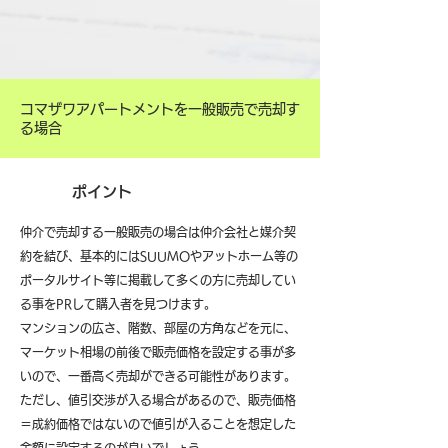
コマザワアパートメントを一般販売で売却す
る場合
ポイント
仲介で売却する一般販売の場合は仲介会社と媒介契
約を結び、基本的にはSUUMOやアットホーム等の
ポータルサイト等に掲載して多くの方に売却してい
る事をPRして購入者を見つけます。
マンションの広さ、階数、部屋の方角などを元に、
マーケット相場の前後で販売価格を設定する事が多
いので、一番高く売却ができる可能性があります。
ただし、値引交渉が入る場合があるので、販売価格
＝成約価格ではないので値引が入ることを想定した