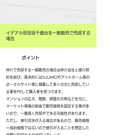
イデアル世田谷千歳台を一般販売で売却する
場合
ポイント
仲介で売却する一般販売の場合は仲介会社と媒介契
約を結び、基本的にはSUUMOやアットホーム等の
ポータルサイト等に掲載して多くの方に売却してい
る事をPRして購入者を見つけます。
マンションの広さ、階数、部屋の方角などを元に、
マーケット相場の前後で販売価格を設定する事が多
いので、一番高く売却ができる可能性があります。
ただし、値引交渉が入る場合があるので、販売価格
＝成約価格ではないので値引が入ることを想定した