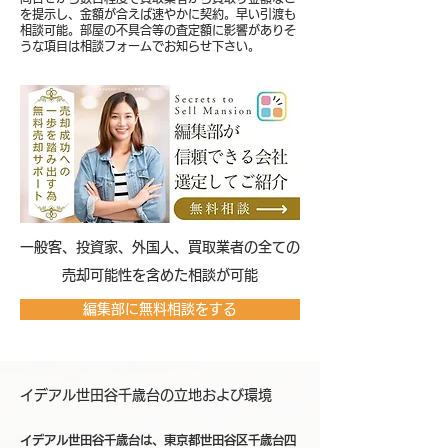
を提示し、金額が合えば速やかに契約。早い引渡も
相談可能。部屋の不具合等の査定額に影響がありそ
うな項目は相談フォームでお知らせ下さい。
​一般客、投資家、外国人、買取業者の全ての
売却可能性を含めた相談が可能
編集部に無料相談をする
イデアル世田谷千歳台の立地および環境
イデアル世田谷千歳台は、東京都世田谷区千歳台四