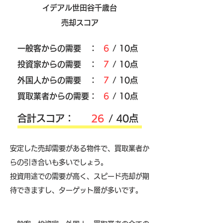
イデアル世田谷千歳台
売却スコア
​一般客からの需要 ：
6
/ 10点
​投資家からの需要 ：
7
/ 10点
外国人からの需要 ：
7
/ 10点
買取業者からの需要：
6
/ 10点
​合計スコア：
26
/ 40点
安定した売却需要がある物件で、買取業者か
らの引き合いも多いでしょう。
投資用途での需要が高く、スピード売却が期
待できますし、ターゲット層が多いです。