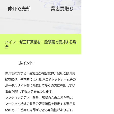
仲介で売却
​業者買取り
ハイレーゼ三軒茶屋を一般販売で売却する場
合
ポイント
仲介で売却する一般販売の場合は仲介会社と媒介契
約を結び、基本的にはSUUMOやアットホーム等の
ポータルサイト等に掲載して多くの方に売却してい
る事をPRして購入者を見つけます。
マンションの広さ、階数、部屋の方角などを元に、
マーケット相場の前後で販売価格を設定する事が多
いので、一番高く売却ができる可能性があります。