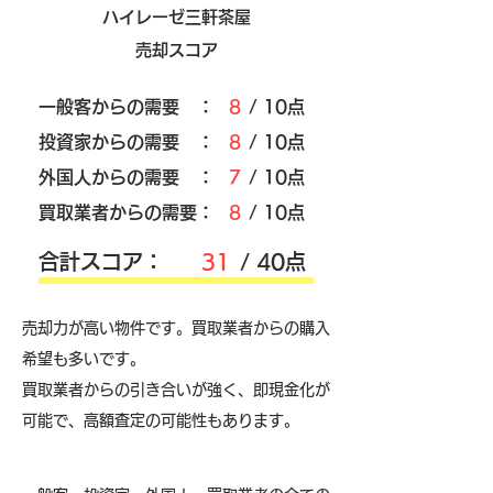
ハイレーゼ三軒茶屋
売却スコア
​一般客からの需要 ：
8
/ 10点
​投資家からの需要 ：
8
/ 10点
外国人からの需要 ：
7
/ 10点
買取業者からの需要：
8
/ 10点
​合計スコア：
31
/ 40点
売却力が高い物件です。買取業者からの購入
希望も多いです。
買取業者からの引き合いが強く、即現金化が
可能で、高額査定の可能性もあります。