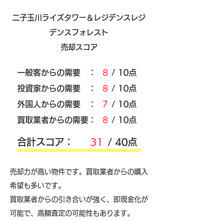
二子玉川ライズタワー＆レジデンスレジ
デンスフォレスト
売却スコア
​一般客からの需要 ：
8
/ 10点
​投資家からの需要 ：
8
/ 10点
外国人からの需要 ：
7
/ 10点
買取業者からの需要：
8
/ 10点
​合計スコア：
31
/ 40点
売却力が高い物件です。買取業者からの購入
希望も多いです。
買取業者からの引き合いが強く、即現金化が
可能で、高額査定の可能性もあります。