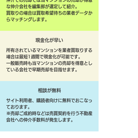
仲介での売却では当マンションの売却が得意
な仲介会社を編集部が選定して紹介。
買取りの場合は買取希望待ちの業者データか
らマッチングします。
現金化が早い
所有されているマンションを業者買取りする
場合は最短1週間で現金化が可能です。
一般販売時も当マンションの売却を得意とし
ている会社で早期売却を目指せます。
相談が無料
サイト利用者、購読者向けに無料でおこなっ
ております。
​※売却ご成約時などは売買契約を行う不動産
会社への仲介手数料が発生します。