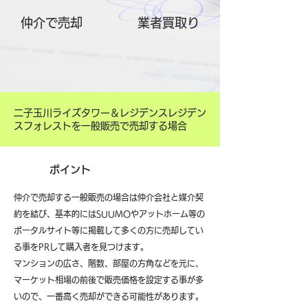
仲介で売却
​業者買取り
二子玉川ライズタワー＆レジデンスレジデン
スフォレストを一般販売で売却する場合
ポイント
仲介で売却する一般販売の場合は仲介会社と媒介契
約を結び、基本的にはSUUMOやアットホーム等の
ポータルサイト等に掲載して多くの方に売却してい
る事をPRして購入者を見つけます。
マンションの広さ、階数、部屋の方角などを元に、
マーケット相場の前後で販売価格を設定する事が多
いので、一番高く売却ができる可能性があります。