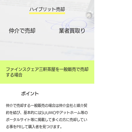
ハイブリット売却
仲介で売却
​業者買取り
ファインスクェア三軒茶屋を一般販売で売却
する場合
ポイント
仲介で売却する一般販売の場合は仲介会社と媒介契
約を結び、基本的にはSUUMOやアットホーム等の
ポータルサイト等に掲載して多くの方に売却してい
る事をPRして購入者を見つけます。