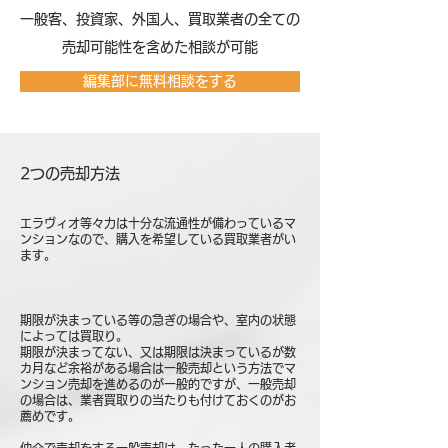
​一般客、投資家、外国人、買取業者の全ての
売却可能性を含めた相談が可能
編集部に無料相談をする
2つの売却方法
エラヴィオ等々力は十分な流通性が備わっているマ
ンションなので、購入を希望している買取業者がい
ます。
期限が決まっている等の急ぎの場合や、室内の状態
によっては買取り。
期限が決まってない、又は期限は決まっているが数
カ月など余裕がある場合は一般売却という方法でマ
ンション売却を進めるのが一般的ですが、一般売却
の場合は、業者買取りの当たりも付けておくのがお
薦めです。