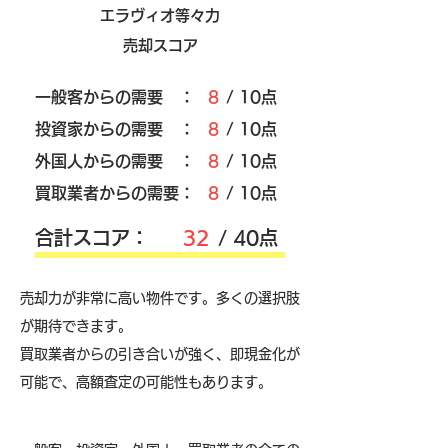
エラヴィオ等々力
売却スコア
​一般客からの需要 ：
8
/ 10点
​投資家からの需要 ：
8
/ 10点
外国人からの需要 ：
8
/ 10点
買取業者からの需要：
8
/ 10点
​合計スコア：
32
/ 40点
売却力が非常に高い物件です。多くの選択肢
が期待できます。
買取業者からの引き合いが強く、即現金化が
可能で、高額査定の可能性もあります。