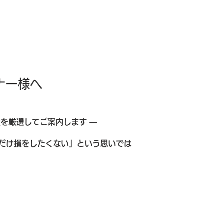
ナー様へ
を厳選してご案内します ―
だけ損をしたくない」という思いでは