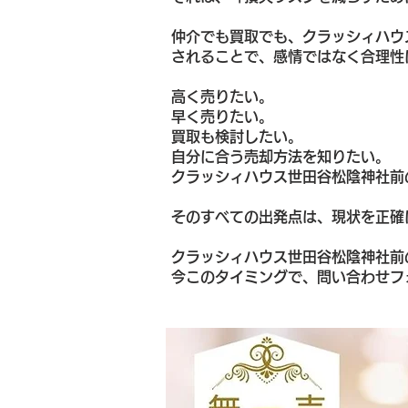
仲介でも買取でも、クラッシィハウ
されることで、感情ではなく合理性
高く売りたい。
早く売りたい。
買取も検討したい。
自分に合う売却方法を知りたい。
クラッシィハウス世田谷松陰神社前
そのすべての出発点は、現状を正確
クラッシィハウス世田谷松陰神社前
今このタイミングで、問い合わせフ