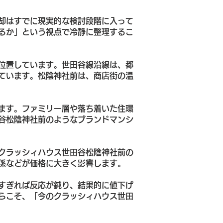
却はすでに現実的な検討段階に入って
るか」という視点で冷静に整理するこ
位置しています。世田谷線沿線は、都
ています。松陰神社前は、商店街の温
ます。ファミリー層や落ち着いた住環
谷松陰神社前のようなブランドマンシ
クラッシィハウス世田谷松陰神社前の
係などが価格に大きく影響します。
すぎれば反応が鈍り、結果的に値下げ
らこそ、「今のクラッシィハウス世田