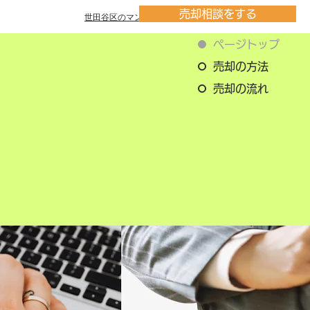
売却相談をする
世田谷区のマンション一覧
ページトップ
売却の方法
売却の流れ