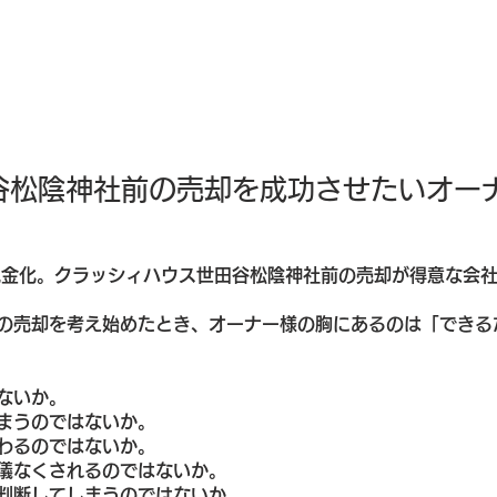
谷松陰神社前の売却を成功させたいオー
現金化。クラッシィハウス世田谷松陰神社前の売却が得意な会社
の売却を考え始めたとき、オーナー様の胸にあるのは「できる
ないか。
まうのではないか。
わるのではないか。
儀なくされるのではないか。
判断してしまうのではないか。