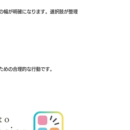
の幅が明確になります。選択肢が整理
ための合理的な行動です。