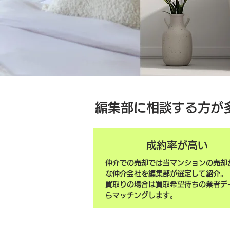
編集部に相談する方が
成約率が高い
仲介での売却では当マンションの売却
な仲介会社を編集部が選定して紹介。
買取りの場合は買取希望待ちの業者デ
らマッチングします。