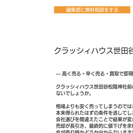
編集部に無料相談をする
クラッシィハウス世田
― 高く売る・早く売る・買取で即
クラッシィハウス世田谷松陰神社前
ないでしょうか。
相場よりも安く売ってしまうのでは
本来得られたはずの条件を逃してし
会社選びを間違えたことで結果が変
売却が長引き、最終的に値下げを余
今が売り時かどうか分からないまま