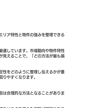
エリア特性と物件の強みを整理できる
厳選しています。市場動向や物件特性
が見えることで、「どの方法が最も損
定性をどのように整理し伝えるかが重
図りやすくなります。
取は合理的な方法となることがありま