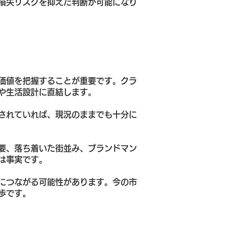
損失リスクを抑えた判断が可能になり
価値を把握することが重要です。クラ
や生活設計に直結します。
されていれば、現況のままでも十分に
要、落ち着いた街並み、ブランドマン
は事実です。
につながる可能性があります。今の市
歩です。