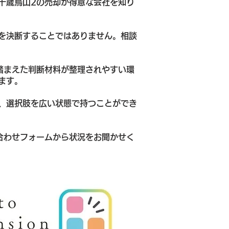
千歳烏山2の売却が得意な会社を知り
を決断することではありません。相談
踏まえた判断材料が整理されやすい環
ます。
、選択肢を広い状態で持つことができ
合わせフォームから状況をお聞かせく