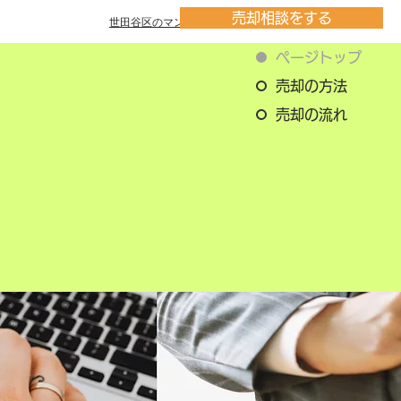
売却相談をする
世田谷区のマンション一覧
ページトップ
売却の方法
売却の流れ