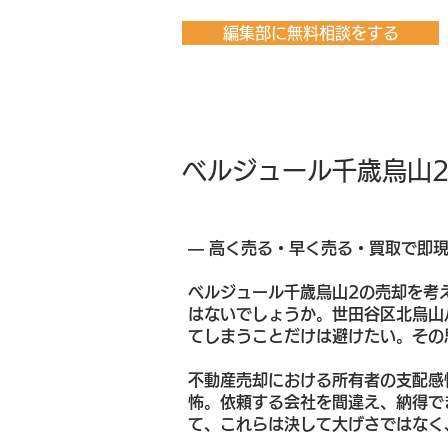
編集部に無料相談をする
ベルジュール千歳烏山
― 高く売る・早く売る・買取で即
ベルジュール千歳烏山2の売却を考
はないでしょうか。世田谷区北烏山
てしまうことだけは避けたい。その
不動産売却における所有者の支配感
怖。依頼する会社を間違え、納得で
て、これらは決して大げさではなく