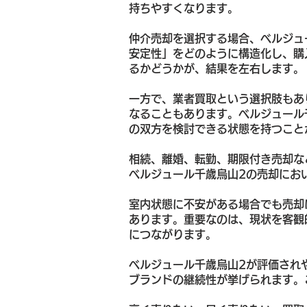
持ちやすくなります。
仲介売却を選択する場合、ベルジュ
安定性」をどのように構造化し、購
るかどうかが、結果を左右します。
一方で、業者買取という選択肢もあ
なることもあります。ベルジュール
の双方を検討できる状態を持つこと
相続、離婚、転勤、期限付き売却な
ベルジュール千歳烏山2の売却にお
室内状態に不安がある場合でも売却
あります。重要なのは、現状を客観
につながります。
ベルジュール千歳烏山2が評価され
ブランドの継続性が挙げられます。