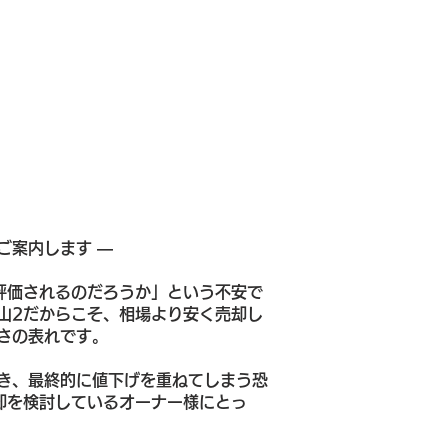
ご案内します ―
評価されるのだろうか」という不安で
山2だからこそ、相場より安く売却し
さの表れです。
き、最終的に値下げを重ねてしまう恐
却を検討しているオーナー様にとっ