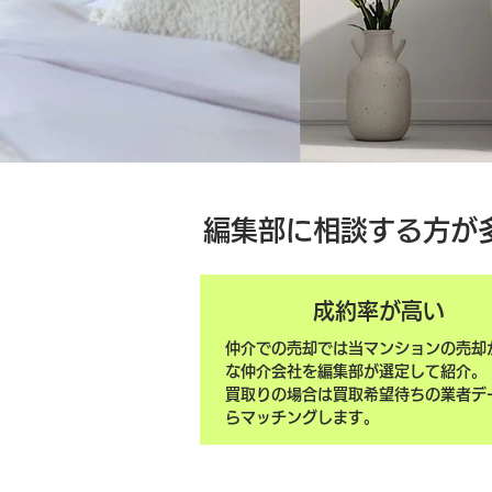
編集部に相談する方が
成約率が高い
仲介での売却では当マンションの売却
な仲介会社を編集部が選定して紹介。
買取りの場合は買取希望待ちの業者デ
らマッチングします。