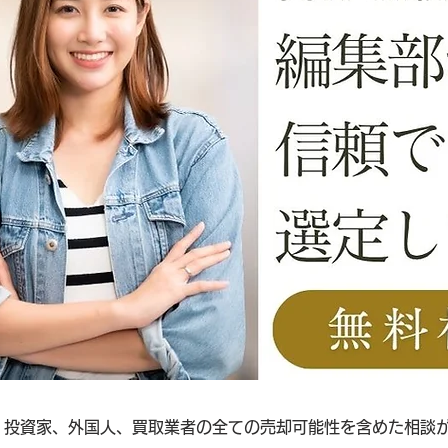
客、投資家、外国人、買取業者の全ての売却可能性を含めた相談