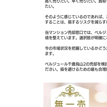
高く売りたい。早く売りたい。買取
たい。
そのように感じているのであれば、
することは、損するリスクを減らす
当マンション売却窓口では、ベルジ
境を整えています。選択肢が明確に
今の市場状況を把握しているかどう
ます。
ベルジュール千歳烏山2の売却を検
ださい。損を避けるための最も合理