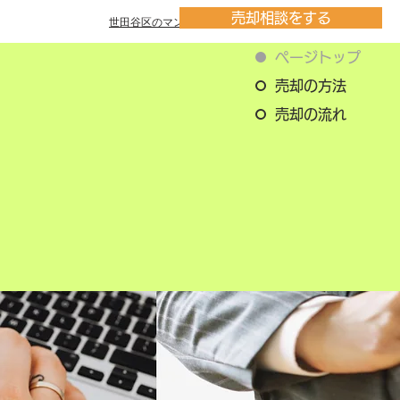
売却相談をする
世田谷区のマンション一覧
ページトップ
売却の方法
売却の流れ