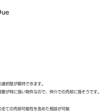
ue
の選択肢が期待できます。
需要が特に強い物件なので、仲介での売却に強そうです。
の全ての売却可能性を含めた相談が可能