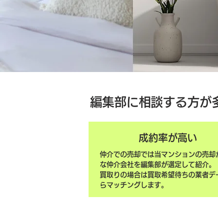
編集部に相談する方が
成約率が高い
仲介での売却では当マンションの売却
な仲介会社を編集部が選定して紹介。
買取りの場合は買取希望待ちの業者デ
らマッチングします。