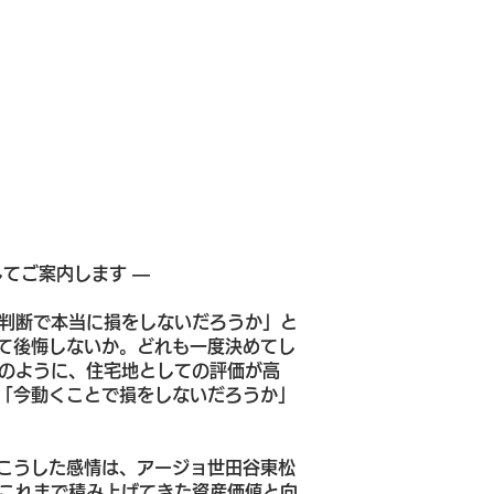
てご案内します ―
の判断で本当に損をしないだろうか」と
て後悔しないか。どれも一度決めてし
eのように、住宅地としての評価が高
「今動くことで損をしないだろうか」
こうした感情は、アージョ世田谷東松
、これまで積み上げてきた資産価値と向