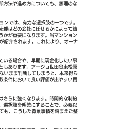
却方法や進め方についても、無理のな
ションでは、有力な選択肢の一つです。
売却はどの会社に任せるかによって結
うかが重要になります。当マンション
社が紹介されます。これにより、オーナ
ている場合や、早期に現金化したい事
ともあります。アージョ世田谷東松原
らないまま判断してしまうと、本来得ら
取条件において良い評価が出やすい買
はさらに強くなります。時間的な制約
、選択肢を明確にすることで、必要以
いても、こうした背景事情を踏まえた整