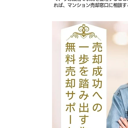
れば、マンション売却窓口に相談す