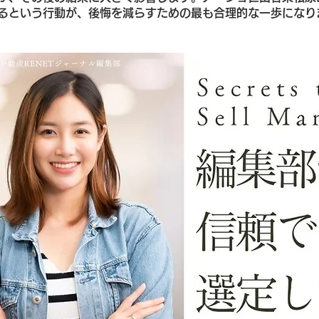
るという行動が、後悔を減らすための最も合理的な一歩になり