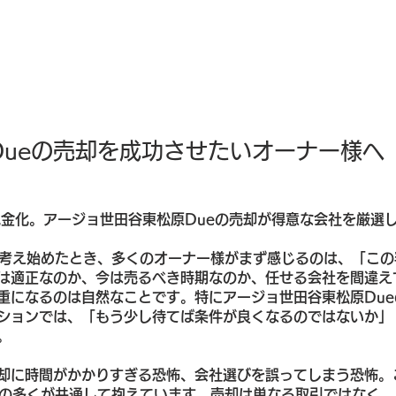
ueの売却を成功させたいオーナー様へ
現金化。アージョ世田谷東松原Dueの売却が得意な会社を厳選し
を考え始めたとき、多くのオーナー様がまず感じるのは、「こ
は適正なのか、今は売るべき時期なのか、任せる会社を間違え
重になるのは自然なことです。特にアージョ世田谷東松原Du
ションでは、「もう少し待てば条件が良くなるのではないか」
。
却に時間がかかりすぎる恐怖、会社選びを誤ってしまう恐怖。
様の多くが共通して抱えています。売却は単なる取引ではなく