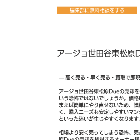
編集部に無料相談をする
アージョ世田谷東松原D
― 高く売る・早く売る・買取で即
アージョ世田谷東松原Dueの売却
いう恐怖ではないでしょうか。価格
まえば簡単にやり直せないため、慎
く、購入ニーズも安定しやすいマン
といった迷いが生じやすくなります
相場より安く売ってしまう恐怖、売
原Dueの売却を検討するオーナー