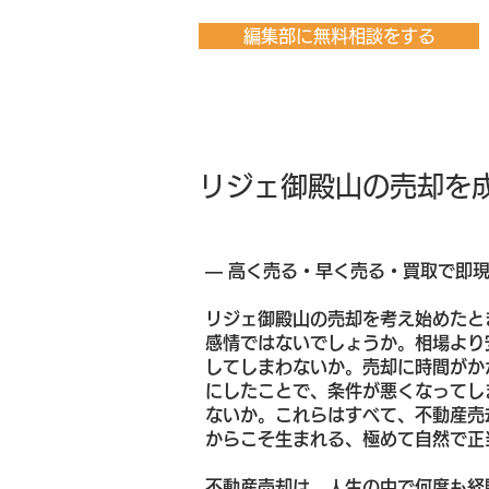
編集部に無料相談をする
リジェ御殿山の売却を
― 高く売る・早く売る・買取で即
リジェ御殿山の売却を考え始めたと
感情ではないでしょうか。相場より
してしまわないか。売却に時間がか
にしたことで、条件が悪くなってし
ないか。これらはすべて、不動産売
からこそ生まれる、極めて自然で正
不動産売却は、人生の中で何度も経