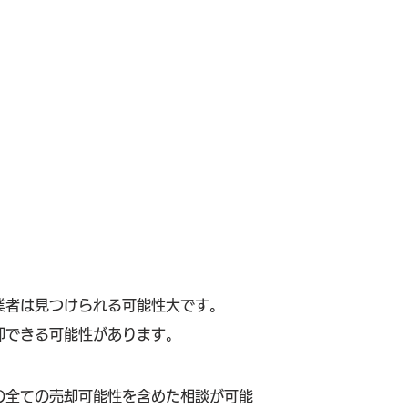
業者は見つけられる可能性大です。
却できる可能性があります。
の全ての売却可能性を含めた相談が可能