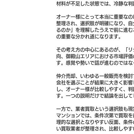
材料が不足した状態では、冷静な判
オーナー様にとって本当に重要なの
整理され、選択肢が明確になり、自
るのか」を理解したうえで前に進む
の重要な分かれ道になります。
その考え方の中心にあるのが、「リ
向、御殿山エリアにおける市場評価
す。感覚や勢いで話が進むのではな
仲介売却、いわゆる一般販売を検討
会社を選ぶことが結果に大きく影響
し、オーナー様が比較しやすく、判
す。一つの説明だけで結論を出して
一方で、業者買取という選択肢も現
マンションでは、条件次第で買取を
理的な選択となりやすい反面、条件
い買取業者が整理され、比較しやす