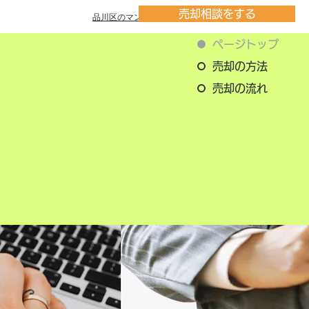
売却相談をする
品川区のマンション一覧
ページトップ
売却の方法
売却の流れ