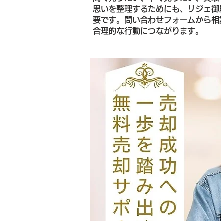
思いを整理するためにも、リジェ御
要です。問い合わせフォームから相
合理的な行動につながります。