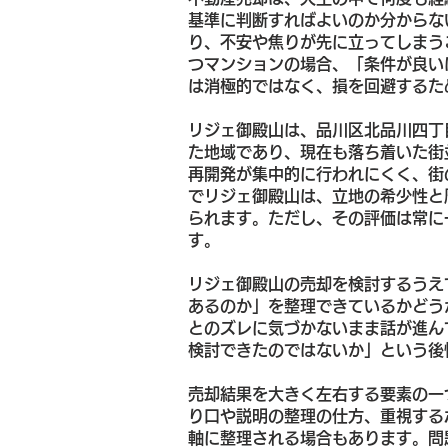
基準に判断すればよいのか分からな
り、不安や焦りが先に立ってしまう
つマンションの場合、「条件が良い
は消極的ではなく、損を回避するた
リジェ御殿山は、品川区北品川四丁
た地域であり、現在も落ち着いた街
再開発が集中的に行われにくく、街
でリジェ御殿山は、立地の希少性と
られます。ただし、その評価は常に
す。
リジェ御殿山の売却を検討するうえ
あるのか」を整理できているかどう
とのズレに気づかないまま話が進ん
検討できたのではないか」という後
売却結果を大きく左右する要素の一
り口や説明の整理の仕方、重視する
軸に整理される場合もあります。問