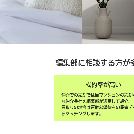
編集部に相談する方が
成約率が高い
仲介での売却では当マンションの売却
な仲介会社を編集部が選定して紹介。
買取りの場合は買取希望待ちの業者デ
らマッチングします。