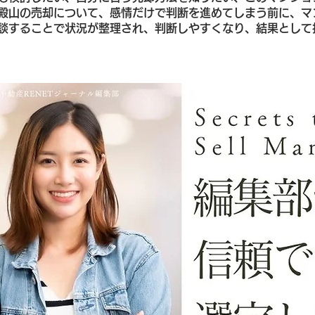
殿山の売却について、感情だけで判断を進めてしまう前に、マ
談することで状況が整理され、判断しやすくなり、結果として