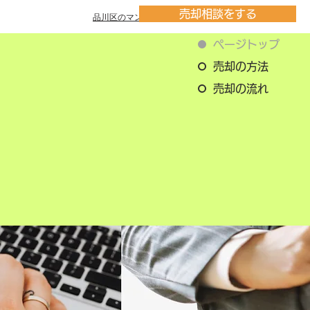
売却相談をする
品川区のマンション一覧
ページトップ
売却の方法
売却の流れ