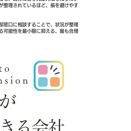
が整理されているほど、損を避けやす
却窓口に相談することで、状況が整理
る可能性を最小限に抑える、最も合理