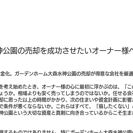
神公園の売却を成功させたいオーナー様
現金化。ガーデンホーム大森水神公園の売却が得意な会社を厳選
を考え始めたとき、オーナー様の心に最初に浮かぶのは、「こ
ょうか。相場よりも安く売ってしまうのではないか。任せる会
却に思った以上の時間がかかり、次の住まいや資金計画に影響
で条件が悪くならないか。これらはすべて、「損したくない」
神公園という大切な資産と真剣に向き合っているからこそ生ま
験するものではありません。特にガーデンホーム大森水神公園