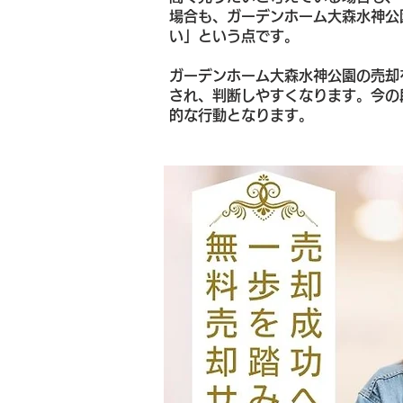
場合も、ガーデンホーム大森水神公
い」という点です。
ガーデンホーム大森水神公園の売却
され、判断しやすくなります。今の
的な行動となります。