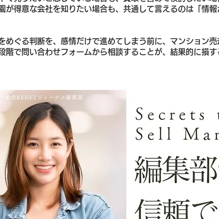
園が得意な会社を知りたい場合も、共通して言えるのは「情報
をめぐる判断を、感情だけで進めてしまう前に、マンション売
段階で問い合わせフォームから相談することが、結果的に損す