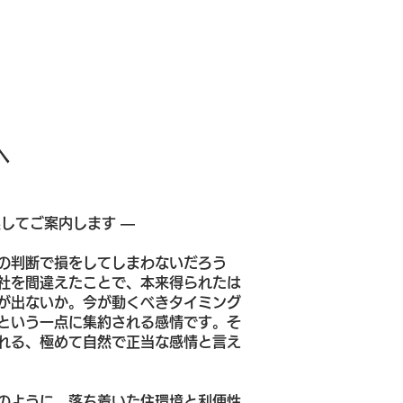
へ
してご案内します ―
の判断で損をしてしまわないだろう
社を間違えたことで、本来得られたは
が出ないか。今が動くべきタイミング
という一点に集約される感情です。そ
れる、極めて自然で正当な感情と言え
のように、落ち着いた住環境と利便性