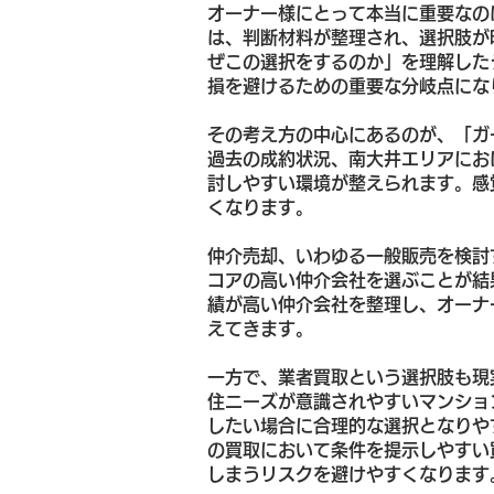
オーナー様にとって本当に重要なの
は、判断材料が整理され、選択肢が
ぜこの選択をするのか」を理解した
損を避けるための重要な分岐点にな
その考え方の中心にあるのが、「ガ
過去の成約状況、南大井エリアにお
討しやすい環境が整えられます。感
くなります。
仲介売却、いわゆる一般販売を検討
コアの高い仲介会社を選ぶことが結
績が高い仲介会社を整理し、オーナ
えてきます。
一方で、業者買取という選択肢も現
住ニーズが意識されやすいマンショ
したい場合に合理的な選択となりや
の買取において条件を提示しやすい
しまうリスクを避けやすくなります