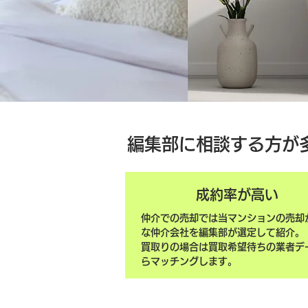
編集部に相談する方が
成約率が高い
仲介での売却では当マンションの売却
な仲介会社を編集部が選定して紹介。
買取りの場合は買取希望待ちの業者デ
らマッチングします。