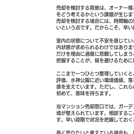
売却を検討する背景は、オーナー様
をどう考えるかという課題が生じま
売却を検討する場合には、時間軸の
いという点です。だからこそ、早い
室内の状態について不安を感じてい
内状態が求められるわけではありま
だけを理由に過度に悲観してしまう
把握することが、損を避けるために
ここまで一つひとつ整理していくと
評価、水神公園に近い環境価値、落
感を支えています。ただし、これら
初めて、意味を持ちます。
当マンション売却窓口では、ガーデ
境が整えられています。相談するこ
す。早い段階で状況を把握しておく
高く売りたいと考えている場合も、