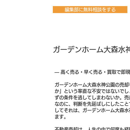
編集部に無料相談をする
ガーデンホーム大森水
― 高く売る・早く売る・買取で即
ガーデンホーム大森水神公園の売却
か」という率直な不安ではないでし
ずの条件を逃してしまわないか。売
なのに、判断を先延ばしにしたこと
してそれは、ガーデンホーム大森水
ます。
不動産売却は、人生の中で何度も経