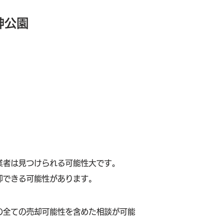
神公園
業者は見つけられる可能性大です。
却できる可能性があります。
の全ての売却可能性を含めた相談が可能