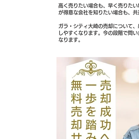
高く売りたい場合も、早く売りたい
が得意な会社を知りたい場合も、共
ガラ・シティ大崎の売却について、
しやすくなります。今の段階で問い
なります。