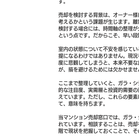
す。
売却を検討する背景は、オーナー様
考えるかという課題が生じます。離
検討する場合には、時間軸の整理が
という点です。だからこそ、早い段
室内の状態について不安を感じてい
提になるわけではありません。現況
度に悲観してしまうと、本来不要な
が、損を避けるためには欠かせませ
ここまで整理していくと、ガラ・シ
的な注目度、実需層と投資的需要の
えています。ただし、これらの要素
て、意味を持ちます。
当マンション売却窓口では、ガラ・
れています。相談することは、売却
階で現状を把握しておくことで、そ