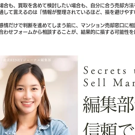
場合も、買取を含めて検討したい場合も、自分に合う売却方法
通して言えるのは「情報が整理されているほど、損を避けやす
感情だけで判断を進めてしまう前に、マンション売却窓口に相
合わせフォームから相談することが、結果的に損する可能性を