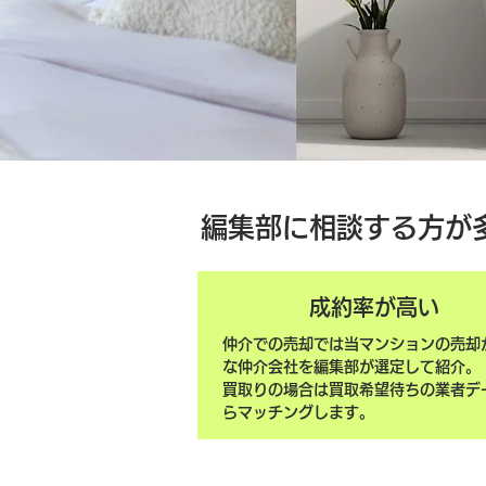
編集部に相談する方が
成約率が高い
仲介での売却では当マンションの売却
な仲介会社を編集部が選定して紹介。
買取りの場合は買取希望待ちの業者デ
らマッチングします。