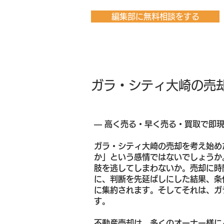
編集部に無料相談をする
ガラ・シティ大崎の売
― 高く売る・早く売る・買取で即
ガラ・シティ大崎の売却を考え始め
か」という感情ではないでしょうか
肢を逃してしまわないか。売却に時
に、判断を先延ばしにした結果、条
に集約されます。そしてそれは、ガ
す。
不動産売却は、多くのオーナー様に