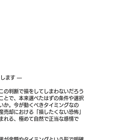
します ―
この判断で損をしてしまわないだろう
ことで、本来選べたはずの条件や選択
いか。今が動くべきタイミングなの
産売却における「損したくない恐怖」
まれる、極めて自然で正当な感情で
果が金額やタイミングという形で明確