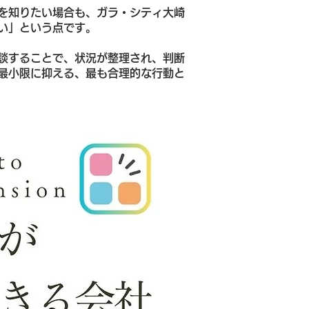
を知りたい場合も、ガラ・シティ大崎
い」という点です。
談することで、状況が整理され、判断
最小限に抑える、最も合理的な行動と