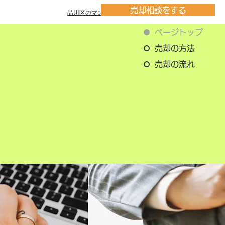
売却相談をする
品川区のマンション一覧
ページトップ
売却の方法
売却の流れ