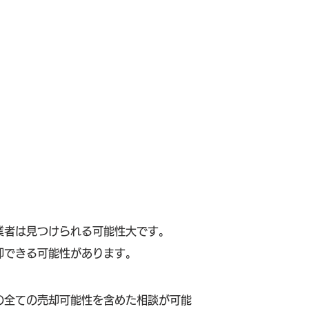
業者は見つけられる可能性大です。
却できる可能性があります。
の全ての売却可能性を含めた相談が可能