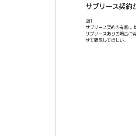
サブリース契約
図1｜
サブリース契約の有無に
サブリースありの場合に
せて確認してほしい。