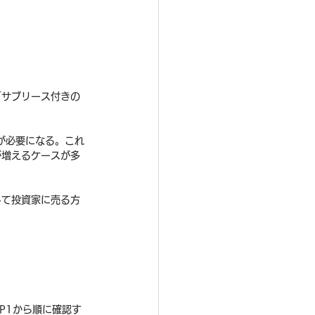
「サブリース付きの
が必要になる。これ
が増えるケースが多
して投資家に売る方
P1から順に確認す