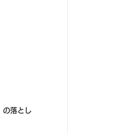
」の落とし