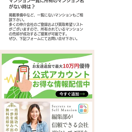
​マンション一覧に所有のマンション名
がない時は？
掲載準備中など、一覧にないマンションもご相
談下さい。
多くの仲介会社のご登録および買取希望リスト
がございますので、所有されているマンション
の売却が成功するご提案が可能です。
​ぜひ、下記フォームにてお問い合せ下さい。