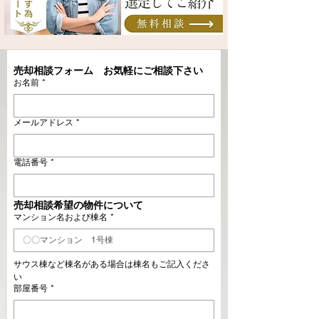
売却相談フォーム　お気軽にご相談下さい
お名前
*
メールアドレス
*
電話番号
*
売却相談希望の物件について
マンション名および棟名
*
サウス棟など棟名がある場合は棟名もご記入くださ
い
部屋番号
*