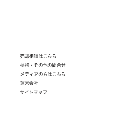
売却相談はこちら
提携・その他の問合せ
メディアの方はこちら
運営会社
サイトマップ