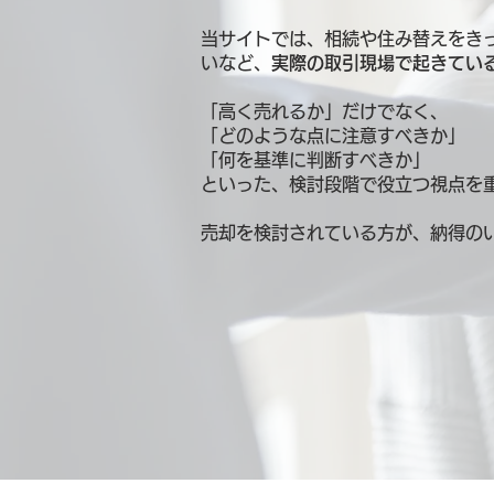
当サイトでは、相続や住み替えをき
いなど、
実際の取引現場で起きてい
「高く売れるか」だけでなく、
「どのような点に注意すべきか」
「何を基準に判断すべきか」
といった、検討段階で役立つ視点を
売却を検討されている方が、納得の