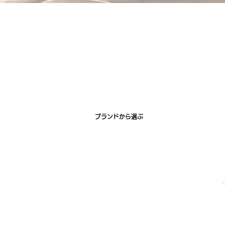
ブランドから選ぶ