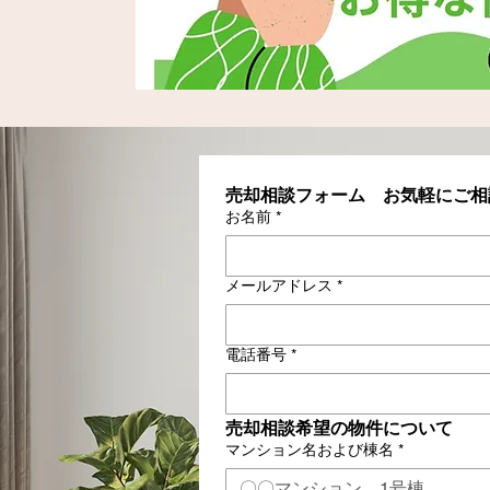
売却相談フォーム　お気軽にご相
お名前
*
メールアドレス
*
電話番号
*
売却相談希望の物件について
マンション名および棟名
*