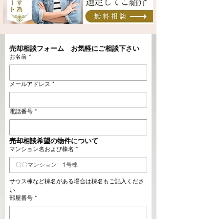
売却相談フォーム　お気軽にご相談下さい
お名前
*
メールアドレス
*
電話番号
*
売却相談希望の物件について
マンション名および棟名
*
サウス棟など棟名がある場合は棟名もご記入くださ
い
部屋番号
*