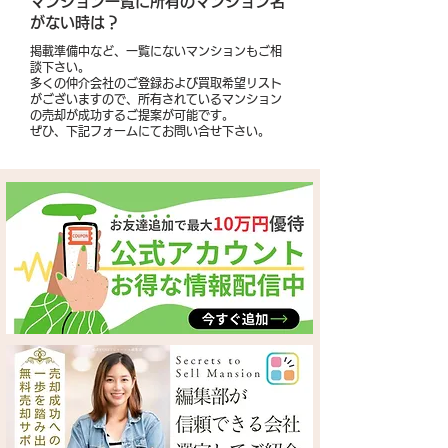
​マンション一覧に所有のマンション名
がない時は？
掲載準備中など、一覧にないマンションもご相
談下さい。
多くの仲介会社のご登録および買取希望リスト
がございますので、所有されているマンション
の売却が成功するご提案が可能です。
​ぜひ、下記フォームにてお問い合せ下さい。