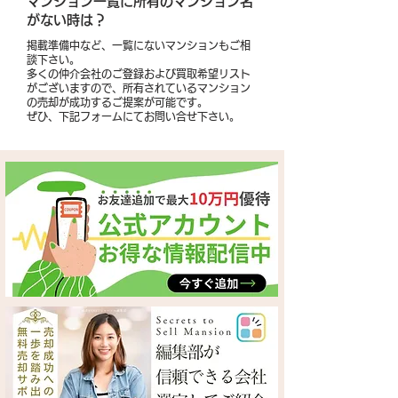
​マンション一覧に所有のマンション名
がない時は？
掲載準備中など、一覧にないマンションもご相
談下さい。
多くの仲介会社のご登録および買取希望リスト
がございますので、所有されているマンション
の売却が成功するご提案が可能です。
​ぜひ、下記フォームにてお問い合せ下さい。