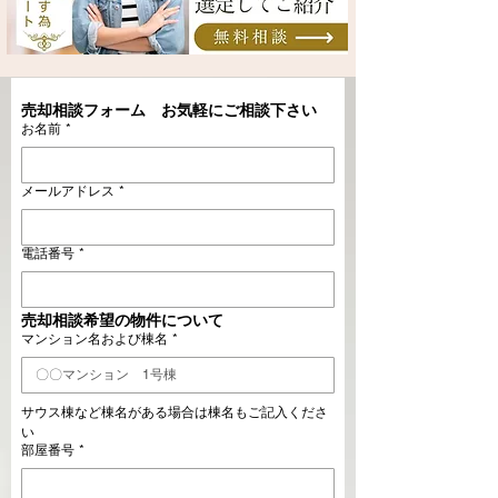
売却相談フォーム　お気軽にご相談下さい
お名前
*
メールアドレス
*
電話番号
*
売却相談希望の物件について
マンション名および棟名
*
サウス棟など棟名がある場合は棟名もご記入くださ
い
部屋番号
*