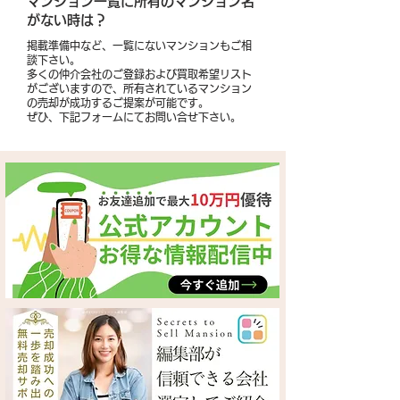
​マンション一覧に所有のマンション名
がない時は？
掲載準備中など、一覧にないマンションもご相
談下さい。
多くの仲介会社のご登録および買取希望リスト
がございますので、所有されているマンション
の売却が成功するご提案が可能です。
​ぜひ、下記フォームにてお問い合せ下さい。