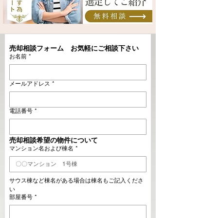
売却相談フォーム　お気軽にご相談下さい
お名前
*
メールアドレス
*
電話番号
*
売却相談希望の物件について
マンション名および棟名
*
サウス棟など棟名がある場合は棟名もご記入くださ
い
部屋番号
*