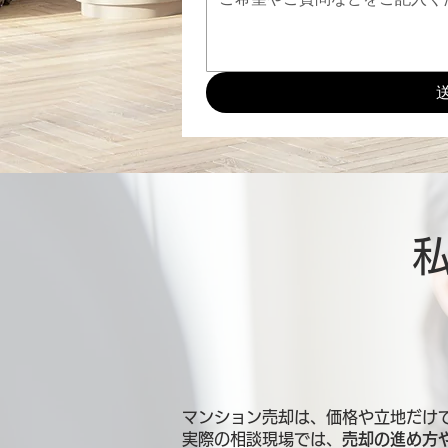
マンション売却は、価格や立地だけ
実際の相談現場では、
売却の進め方