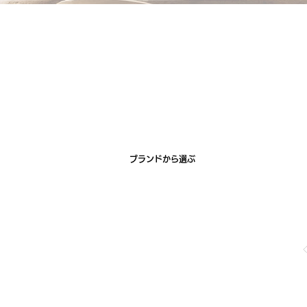
ブランドから選ぶ