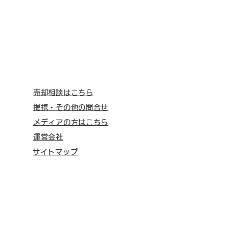
売却相談はこちら
提携・その他の問合せ
メディアの方はこちら
運営会社
サイトマップ