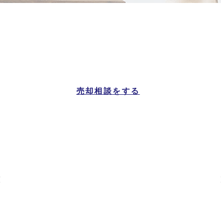
大阪市都島区
マンション一覧
売却相談をする