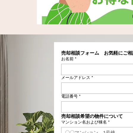
売却相談フォーム　お気軽にご相
お名前
*
メールアドレス
*
電話番号
*
売却相談希望の物件について
マンション名および棟名
*