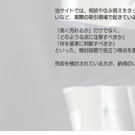
当サイトでは、相続や住み替えをき
いなど、
実際の取引現場で起きてい
「高く売れるか」だけでなく、
「どのような点に注意すべきか」
「何を基準に判断すべきか」
といった、検討段階で役立つ視点を
売却を検討されている方が、納得の