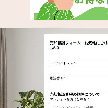
売却相談フォーム　お気軽にご相
お名前
*
メールアドレス
*
電話番号
*
売却相談希望の物件について
マンション名および棟名
*