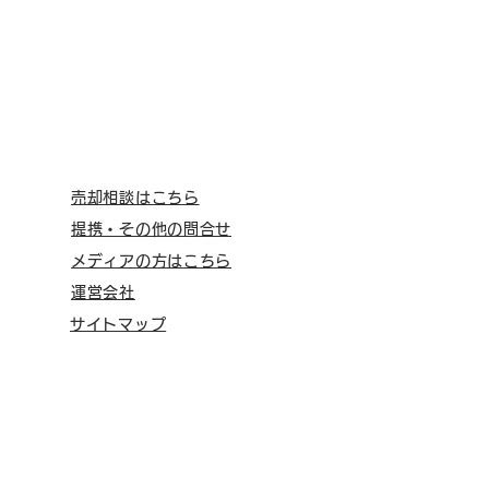
売却相談はこちら
提携・その他の問合せ
メディアの方はこちら
運営会社
サイトマップ