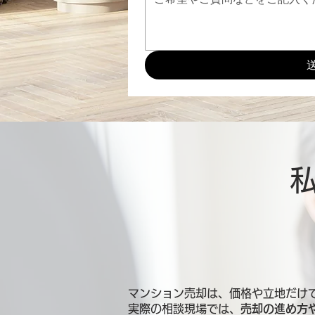
マンション売却は、価格や立地だけ
実際の相談現場では、
売却の進め方