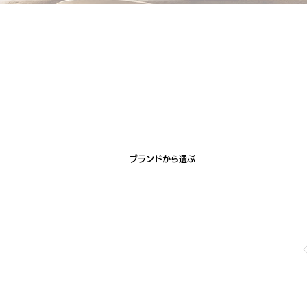
ブランドから選ぶ