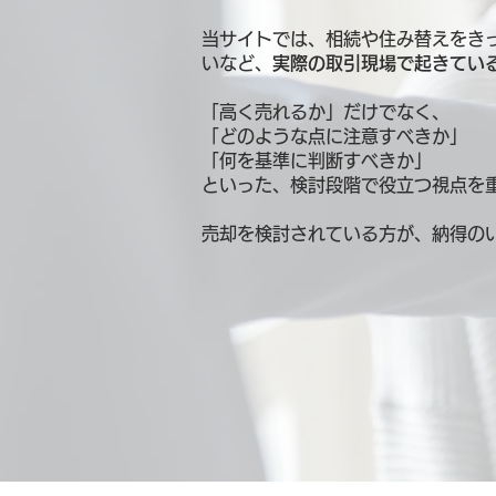
当サイトでは、相続や住み替えをき
いなど、
実際の取引現場で起きてい
「高く売れるか」だけでなく、
「どのような点に注意すべきか」
「何を基準に判断すべきか」
といった、検討段階で役立つ視点を
売却を検討されている方が、納得の