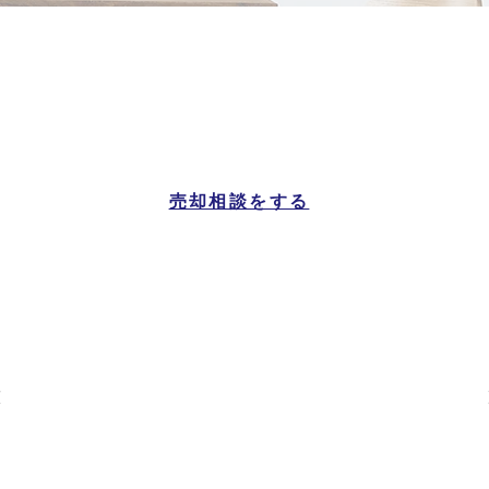
大阪市中央区
マンション一覧
売却相談をする