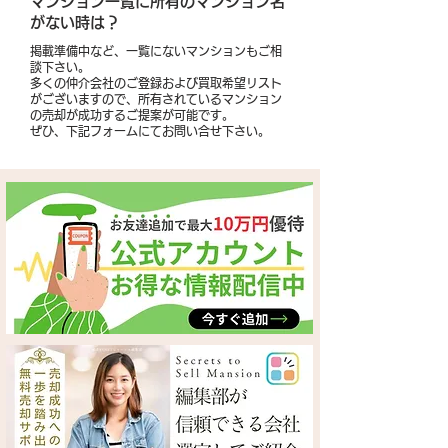
​マンション一覧に所有のマンション名
がない時は？
掲載準備中など、一覧にないマンションもご相
談下さい。
多くの仲介会社のご登録および買取希望リスト
がございますので、所有されているマンション
の売却が成功するご提案が可能です。
​ぜひ、下記フォームにてお問い合せ下さい。