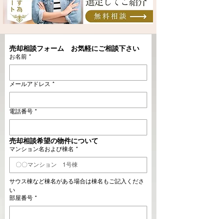
売却相談フォーム　お気軽にご相談下さい
お名前
*
メールアドレス
*
電話番号
*
売却相談希望の物件について
マンション名および棟名
*
サウス棟など棟名がある場合は棟名もご記入くださ
い
部屋番号
*