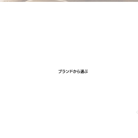
ブランドから選ぶ