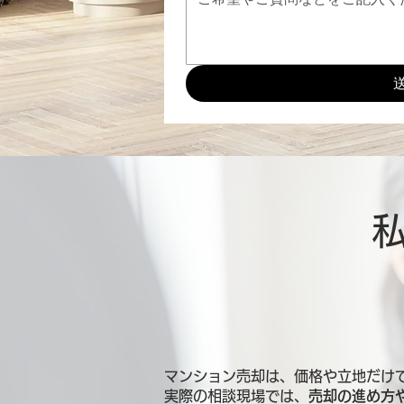
マンション売却は、価格や立地だけ
実際の相談現場では、
売却の進め方