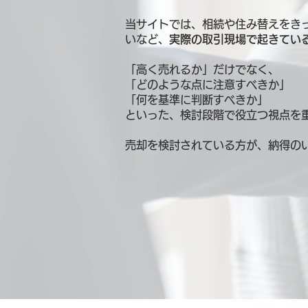
当サイトでは、相続や住み替えをき
いなど、
実際の取引現場で起きてい
「高く売れるか」だけでなく、
「どのような点に注意すべきか」
「何を基準に判断すべきか」
といった、検討段階で役立つ視点を
売却を検討されている方が、納得の