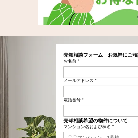
売却相談フォーム　お気軽にご相
お名前
*
メールアドレス
*
電話番号
*
売却相談希望の物件について
マンション名および棟名
*