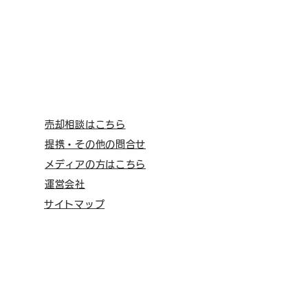
売却相談はこちら
提携・その他の問合せ
メディアの方はこちら
運営会社
サイトマップ