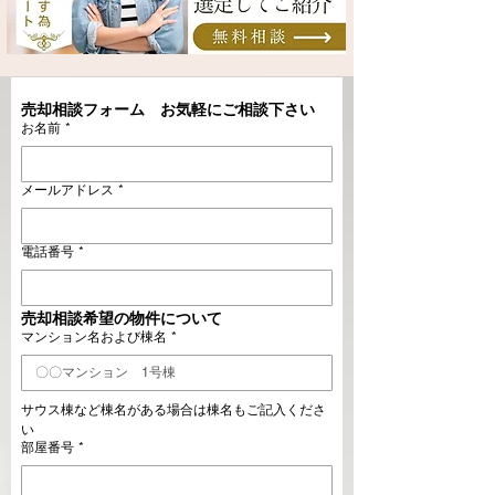
売却相談フォーム　お気軽にご相談下さい
お名前
*
メールアドレス
*
電話番号
*
売却相談希望の物件について
マンション名および棟名
*
サウス棟など棟名がある場合は棟名もご記入くださ
い
部屋番号
*