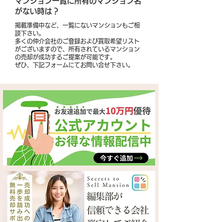
​マンション一覧に所有のマンション名
がない時は？
掲載準備中など、一覧にないマンションもご相
談下さい。
多くの仲介会社のご登録および買取希望リスト
がございますので、所有されているマンション
の売却が成功するご提案が可能です。
​ぜひ、下記フォームにてお問い合せ下さい。