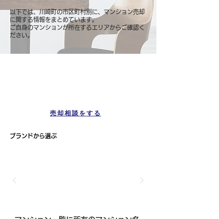
以下では、川崎町の市区町村別に、マンション売却
に関する情報をまとめています。
ご自身のマンションが所在するエリアからご確認く
ださい。
マンション一覧
川崎町
売却相談をする
ブランドから選ぶ