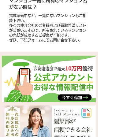
​マンション一覧に所有のマンション名
がない時は？
掲載準備中など、一覧にないマンションもご相
談下さい。
多くの仲介会社のご登録および買取希望リスト
がございますので、所有されているマンション
の売却が成功するご提案が可能です。
​ぜひ、下記フォームにてお問い合せ下さい。