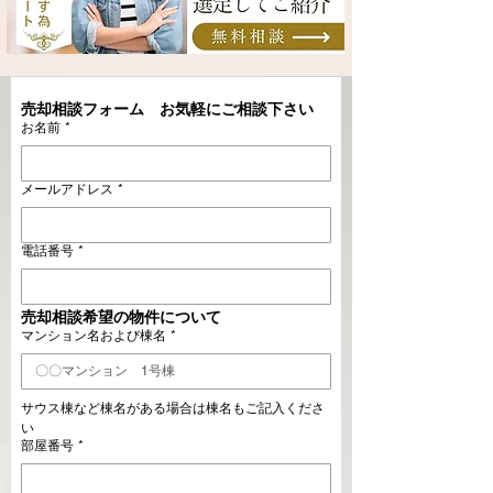
売却相談フォーム　お気軽にご相談下さい
お名前
*
メールアドレス
*
電話番号
*
売却相談希望の物件について
マンション名および棟名
*
サウス棟など棟名がある場合は棟名もご記入くださ
い
部屋番号
*