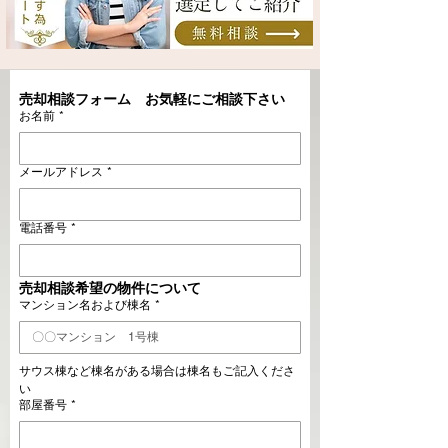
売却相談フォーム　お気軽にご相談下さい
お名前
*
メールアドレス
*
電話番号
*
売却相談希望の物件について
マンション名および棟名
*
サウス棟など棟名がある場合は棟名もご記入くださ
い
部屋番号
*