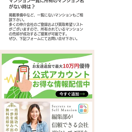
​マンション一覧に所有のマンション名
がない時は？
掲載準備中など、一覧にないマンションもご相
談下さい。
多くの仲介会社のご登録および買取希望リスト
がございますので、所有されているマンション
の売却が成功するご提案が可能です。
​ぜひ、下記フォームにてお問い合せ下さい。