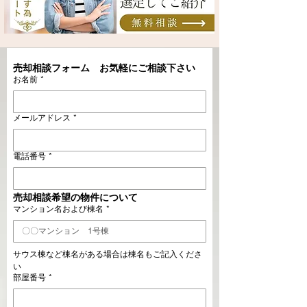
売却相談フォーム　お気軽にご相談下さい
お名前
*
メールアドレス
*
電話番号
*
売却相談希望の物件について
マンション名および棟名
*
サウス棟など棟名がある場合は棟名もご記入くださ
い
部屋番号
*