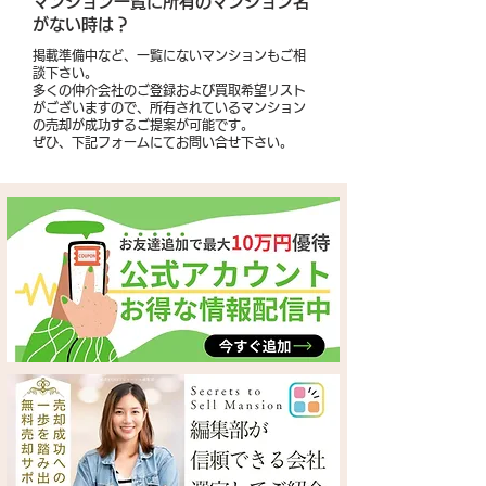
​マンション一覧に所有のマンション名
がない時は？
掲載準備中など、一覧にないマンションもご相
談下さい。
多くの仲介会社のご登録および買取希望リスト
がございますので、所有されているマンション
の売却が成功するご提案が可能です。
​ぜひ、下記フォームにてお問い合せ下さい。