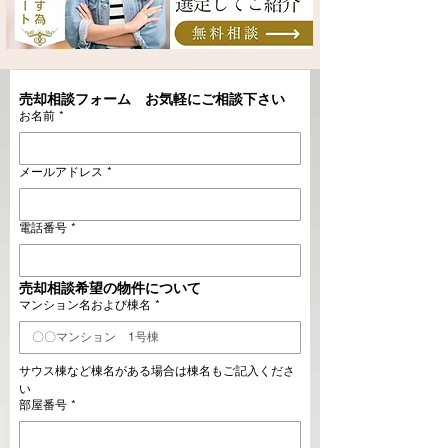
売却相談フォーム　お気軽にご相談下さい
お名前
*
メールアドレス
*
電話番号
*
売却相談希望の物件について
マンション名および棟名
*
サウス棟など棟名がある場合は棟名もご記入くださ
い
部屋番号
*