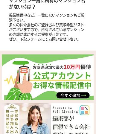
​マンション一覧に所有のマンション名
がない時は？
掲載準備中など、一覧にないマンションもご相
談下さい。
多くの仲介会社のご登録および買取希望リスト
がございますので、所有されているマンション
の売却が成功するご提案が可能です。
​ぜひ、下記フォームにてお問い合せ下さい。