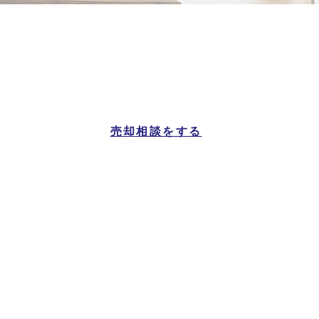
南九州市
マンション一覧
売却相談をする