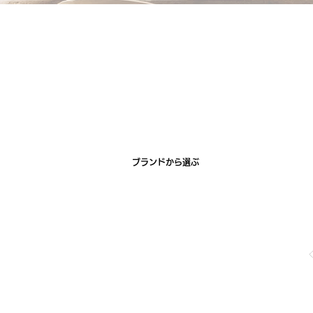
ブランドから選ぶ