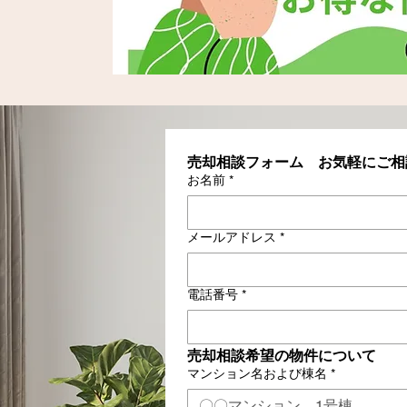
売却相談フォーム　お気軽にご相
お名前
*
メールアドレス
*
電話番号
*
売却相談希望の物件について
マンション名および棟名
*