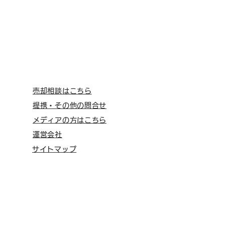
売却相談はこちら
提携・その他の問合せ
メディアの方はこちら
運営会社
サイトマップ