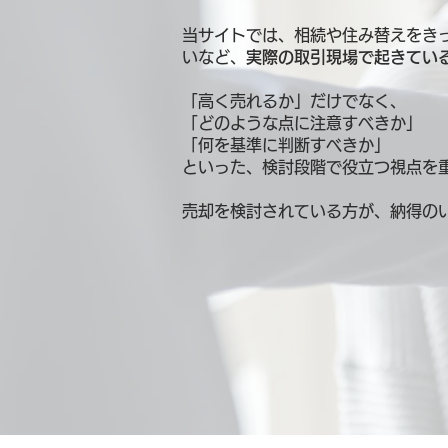
当サイトでは、相続や住み替えをき
いなど、
実際の取引現場で起きてい
「高く売れるか」だけでなく、
「どのような点に注意すべきか」
「何を基準に判断すべきか」
といった、検討段階で役立つ視点を
売却を検討されている方が、納得の