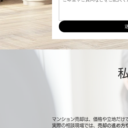
マンション売却は、価格や立地だけ
実際の相談現場では、
売却の進め方