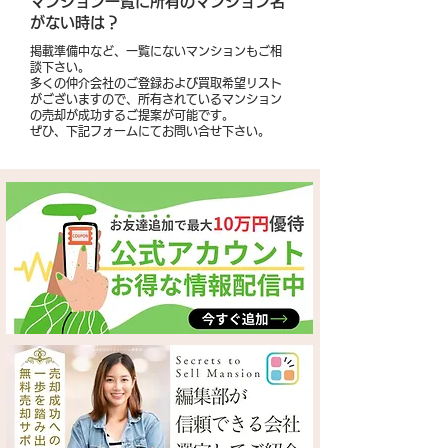
​マンション一覧に所有のマンション名
がない時は？
掲載準備中など、一覧にないマンションもご相
談下さい。
多くの仲介会社のご登録および買取希望リスト
がございますので、所有されているマンション
の売却が成功するご提案が可能です。
​ぜひ、下記フォームにてお問い合せ下さい。