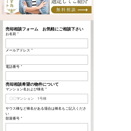
売却相談フォーム　お気軽にご相談下さい
お名前
*
メールアドレス
*
電話番号
*
売却相談希望の物件について
マンション名および棟名
*
サウス棟など棟名がある場合は棟名もご記入くださ
い
部屋番号
*