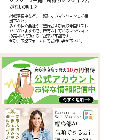
​マンション一覧に所有のマンション名
がない時は？
掲載準備中など、一覧にないマンションもご相
談下さい。
多くの仲介会社のご登録および買取希望リスト
がございますので、所有されているマンション
の売却が成功するご提案が可能です。
​ぜひ、下記フォームにてお問い合せ下さい。