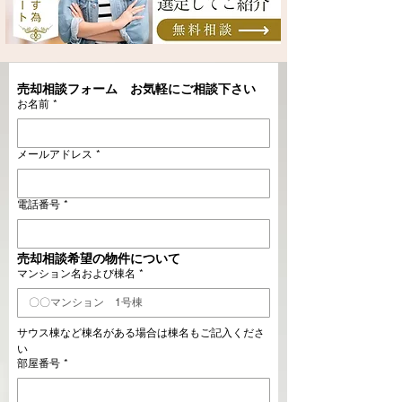
売却相談フォーム　お気軽にご相談下さい
お名前
*
メールアドレス
*
電話番号
*
売却相談希望の物件について
マンション名および棟名
*
サウス棟など棟名がある場合は棟名もご記入くださ
い
部屋番号
*