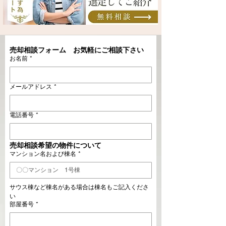
売却相談フォーム　お気軽にご相談下さい
お名前
*
メールアドレス
*
電話番号
*
売却相談希望の物件について
マンション名および棟名
*
サウス棟など棟名がある場合は棟名もご記入くださ
い
部屋番号
*