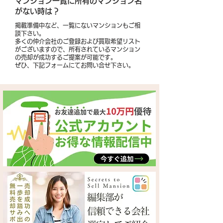
​マンション一覧に所有のマンション名
がない時は？
掲載準備中など、一覧にないマンションもご相
談下さい。
多くの仲介会社のご登録および買取希望リスト
がございますので、所有されているマンション
の売却が成功するご提案が可能です。
​ぜひ、下記フォームにてお問い合せ下さい。