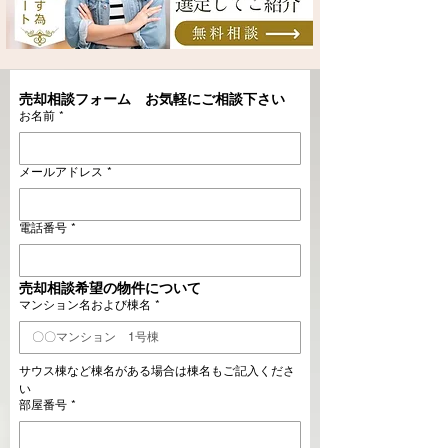
売却相談フォーム　お気軽にご相談下さい
お名前
*
メールアドレス
*
電話番号
*
売却相談希望の物件について
マンション名および棟名
*
サウス棟など棟名がある場合は棟名もご記入くださ
い
部屋番号
*