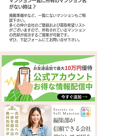
​マンション一覧に所有のマンション名
がない時は？
掲載準備中など、一覧にないマンションもご相
談下さい。
多くの仲介会社のご登録および買取希望リスト
がございますので、所有されているマンション
の売却が成功するご提案が可能です。
​ぜひ、下記フォームにてお問い合せ下さい。