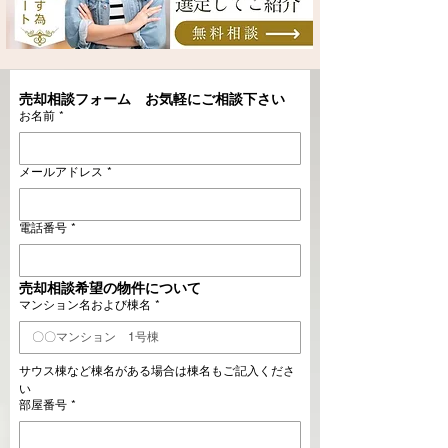
売却相談フォーム　お気軽にご相談下さい
お名前
*
メールアドレス
*
電話番号
*
売却相談希望の物件について
マンション名および棟名
*
サウス棟など棟名がある場合は棟名もご記入くださ
い
部屋番号
*