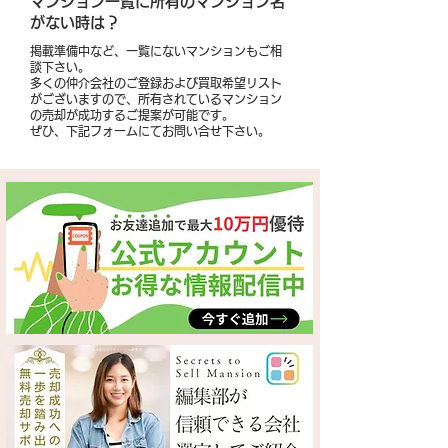
​マンション一覧に所有のマンション名
がない時は？
掲載準備中など、一覧にないマンションもご相
談下さい。
多くの仲介会社のご登録および買取希望リスト
がございますので、所有されているマンション
の売却が成功するご提案が可能です。
​ぜひ、下記フォームにてお問い合せ下さい。